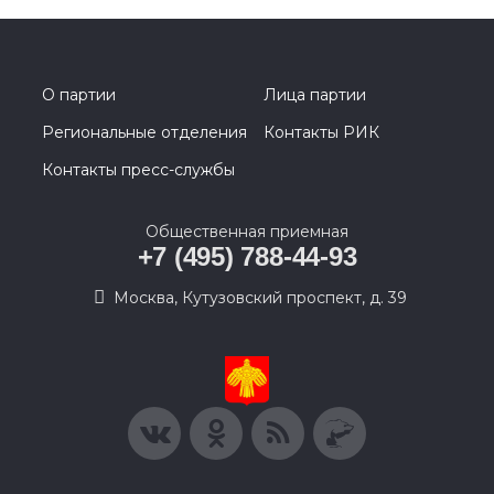
О партии
Лица партии
Региональные отделения
Контакты РИК
Контакты пресс-службы
Общественная приемная
+7 (495) 788-44-93
Москва, Кутузовский проспект, д. 39