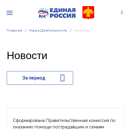
Главная
Наша Деятельность
Новости
Новости
За период
Сформирована Правительственная комиссия по
оказанию помощи пострадавшим и семьям