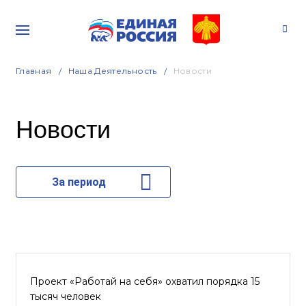
Главная
Наша Деятельность
Новости
Новости
За период
Проект «Работай на себя» охватил порядка 15
тысяч человек