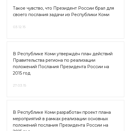
Такое чувство, что Президент России брал для
своего послания задачи из Республики Коми
03.12.15
В Республике Коми утверждён план действий
Правительства региона по реализации
положений Послания Президента России на
2015 год
27.03.15
В Республике Коми разработан проект плана
мероприятий в рамках реализации основных
положений послания Президента России на