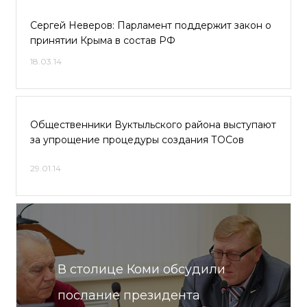
Сергей Неверов: Парламент поддержит закон о
принятии Крыма в состав РФ
18.03.14
Общественники Вуктыльского района выступают
за упрощение процедуры создания ТОСов
29.01.14
В столице Коми обсудили
послание президента