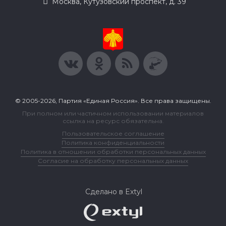
Москва, Кутузовский проспект, д. 39
© 2005-2026, Партия «Единая Россия». Все права защищены.
При полном или частичном использовании материалов
ссылка на ресурс обязательна.
Пользовательское соглашение
Политика конфиденциальности
Политика в отношении обработки персональных данных
Согласие на обработку персональных данных
Сделано в Extyl