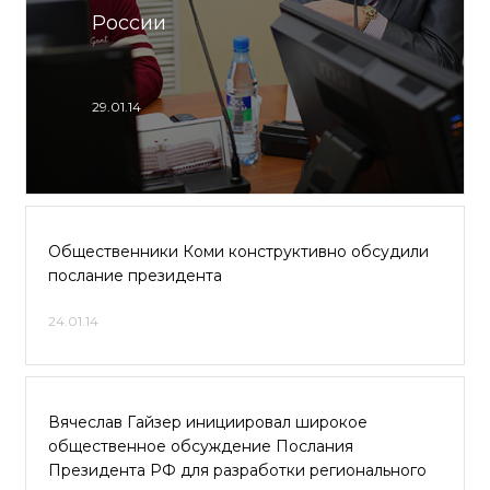
России
29.01.14
Общественники Коми конструктивно обсудили
послание президента
24.01.14
Вячеслав Гайзер инициировал широкое
общественное обсуждение Послания
Президента РФ для разработки регионального