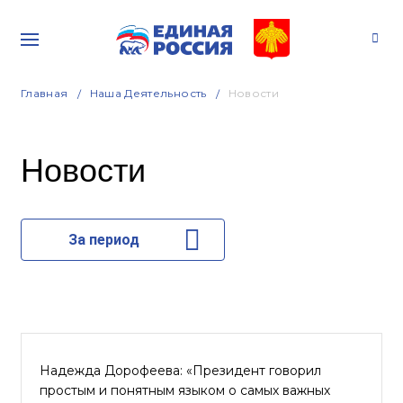
Главная
Наша Деятельность
Новости
Новости
За период
Надежда Дорофеева: «Президент говорил
простым и понятным языком о самых важных