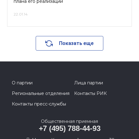
плана его реализации
22.01.14
Показать еще
О партии
Лица партии
Региональные отделения
Контакты РИК
Контакты пресс-службы
Общественная приемная
+7 (495) 788-44-93