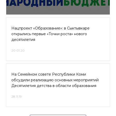
Нацпроект «Образование»: в Сыктывкаре
открылись первые «Точки роста» нового
десятилетия
20.01.20
На Семейном совете Республики Коми
обсудили реализацию основных мероприятий
Десятилетия детства в области образования
28.11.19