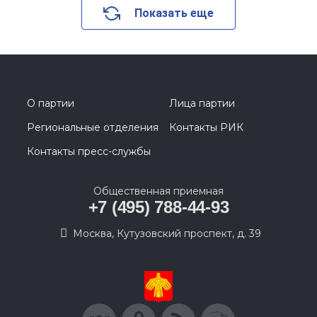
Показать еще
О партии
Лица партии
Региональные отделения
Контакты РИК
Контакты пресс-службы
Общественная приемная
+7 (495) 788-44-93
Москва, Кутузовский проспект, д. 39