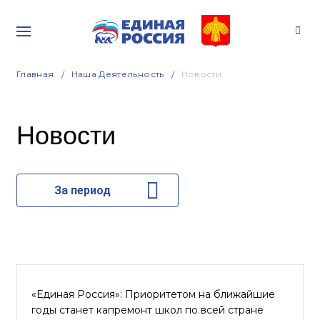
Главная
Наша Деятельность
Новости
Новости
За период
«Единая Россия»: Приоритетом на ближайшие
годы станет капремонт школ по всей стране