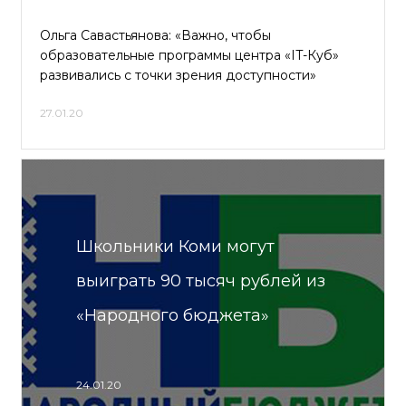
Ольга Савастьянова: «Важно, чтобы
образовательные программы центра «IT-Куб»
развивались с точки зрения доступности»
27.01.20
Школьники Коми могут
выиграть 90 тысяч рублей из
«Народного бюджета»
24.01.20