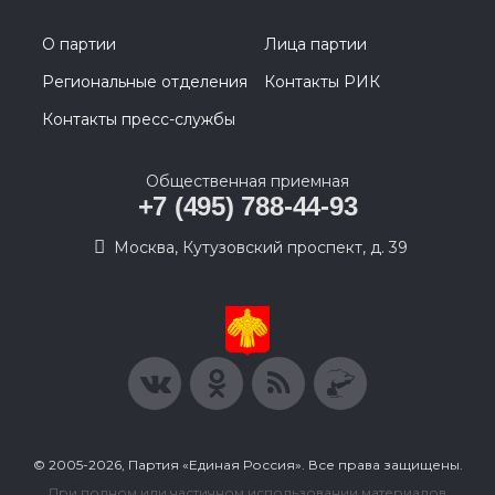
О партии
Лица партии
Региональные отделения
Контакты РИК
Контакты пресс-службы
Общественная приемная
+7 (495) 788-44-93
Москва, Кутузовский проспект, д. 39
© 2005-2026, Партия «Единая Россия». Все права защищены.
При полном или частичном использовании материалов