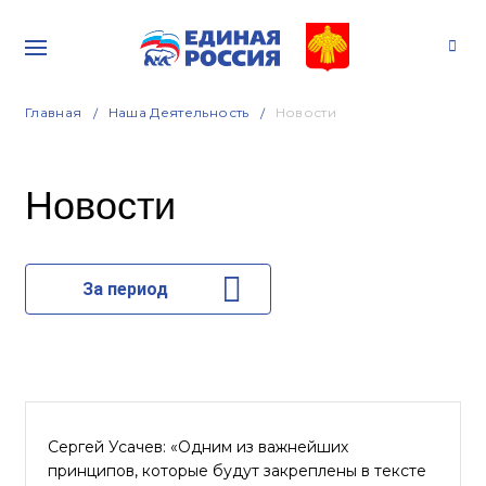
Главная
Наша Деятельность
Новости
Новости
За период
Сергей Усачев: «Одним из важнейших
принципов, которые будут закреплены в тексте