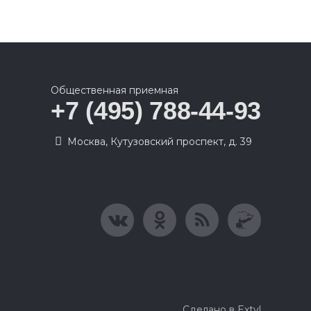
Общественная приемная
+7 (495) 788-44-93
Москва, Кутузовский проспект, д. 39
Сделано в Extyl