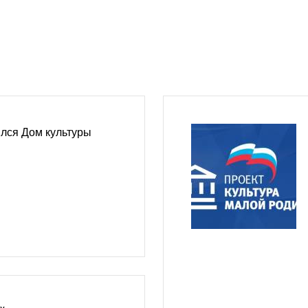
ылся Дом культуры