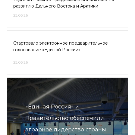
развитию Дальнего Востока и Арктики
25.05.26
Стартовало электронное предварительное
голосование «Единой России»
25.05.26
«Единая Россия» и
Правительство обеспечили
аграрное лидерство страны