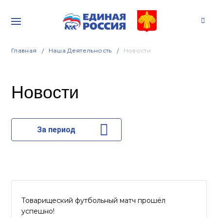
Главная
Наша Деятельность
Новости
Новости
За период
Товарищеский футбольный матч прошёл
успешно!