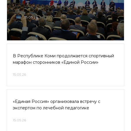
15.05.26
В Республике Коми продолжается спортивный
марафон сторонников «Единой России»
15.05.26
«Единая Россия» организовала встречу с
экспертом по лечебной педагогике
15.05.26