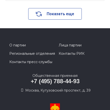
Показать еще
О партии
Лица партии
Региональные отделения
Контакты РИК
Контакты пресс-службы
Общественная приемная
+7 (495) 788-44-93
Москва, Кутузовский проспект, д. 39