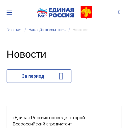
Главная
Наша Деятельность
Новости
Новости
За период
«Единая Россия» проведёт второй
Всероссийский агродиктант