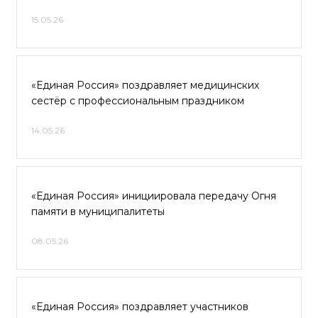
15.05.26
«Единая Россия» поздравляет медицинских
сестёр с профессиональным праздником
14.05.26
«Единая Россия» инициировала передачу Огня
памяти в муниципалитеты
08.05.26
«Единая Россия» поздравляет участников