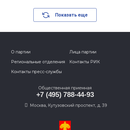
Показать еще
О партии
Лица партии
Региональные отделения
Контакты РИК
Контакты пресс-службы
Общественная приемная
+7 (495) 788-44-93
Москва, Кутузовский проспект, д. 39