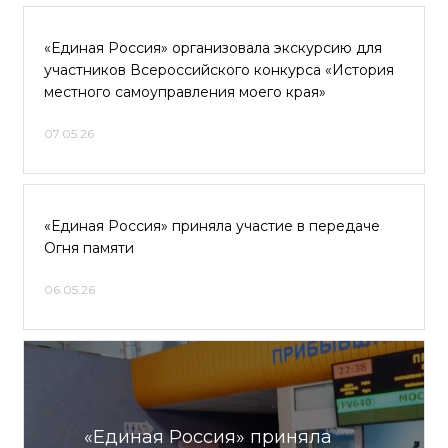
«Единая Россия» организовала экскурсию для
участников Всероссийского конкурса «История
местного самоуправления моего края»
07.05.26
«Единая Россия» приняла участие в передаче
Огня памяти
06.05.26
«Единая Россия» приняла