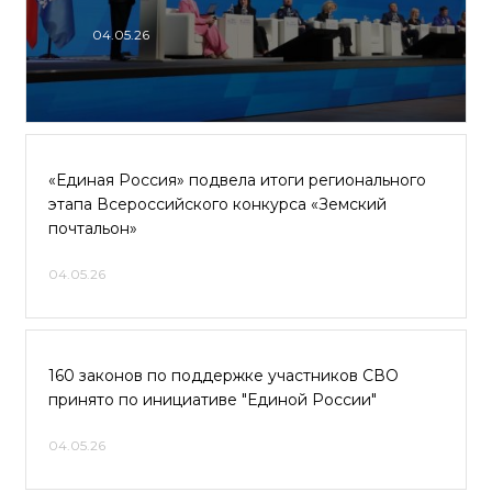
04.05.26
«Единая Россия» подвела итоги регионального
этапа Всероссийского конкурса «Земский
почтальон»
04.05.26
160 законов по поддержке участников СВО
принято по инициативе "Единой России"
04.05.26