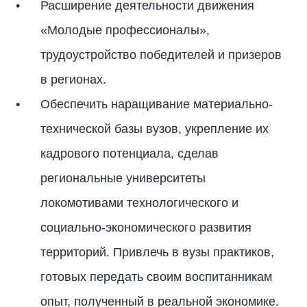
Расширение деятельности движения
«Молодые профессионалы»,
трудоустройство победителей и призеров
в регионах.
Обеспечить наращивание материально-
технической базы вузов, укрепление их
кадрового потенциала, сделав
региональные университеты
локомотивами технологического и
социально-экономического развития
территорий. Привлечь в вузы практиков,
готовых передать своим воспитанникам
опыт, полученный в реальной экономике.