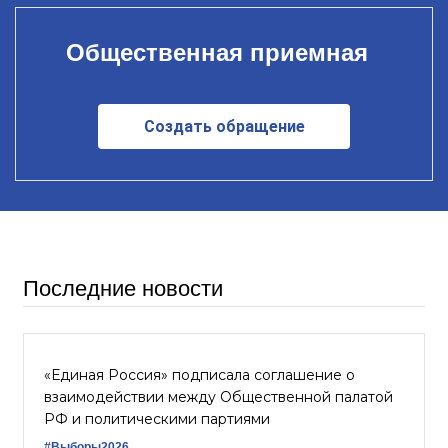
Общественная приемная
Создать обращение
Последние новости
«Единая Россия» подписала соглашение о
взаимодействии между Общественной палатой
РФ и политическими партиями
#Выборы2026