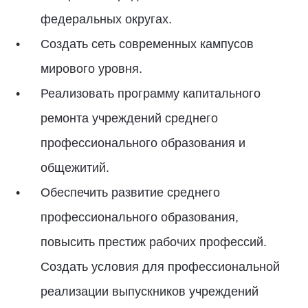
федеральных округах.
Создать сеть современных кампусов
мирового уровня.
Реализовать программу капитального
ремонта учреждений среднего
профессионального образования и
общежитий.
Обеспечить развитие среднего
профессионального образования,
повысить престиж рабочих профессий.
Создать условия для профессиональной
реализации выпускников учреждений