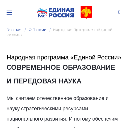
Главная
О Партии
Народная Программа «Единой
России»
Народная программа «Единой России»
СОВРЕМЕННОЕ ОБРАЗОВАНИЕ
И ПЕРЕДОВАЯ НАУКА
Мы считаем отечественное образование и
науку стратегическими ресурсами
национального развития. И потому обеспечим