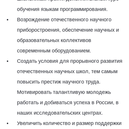
обучения языкам программирования.
Возрождение отечественного научного
приборостроения, обеспечение научных и
образовательных коллективов
современным оборудованием.
Создать условия для прорывного развития
отечественных научных школ, тем самым
повысить престиж научного труда.
Мотивировать талантливую молодежь
работать и добиваться успеха в России, в
наших исследовательских центрах.
Увеличить количество и размер поддержки