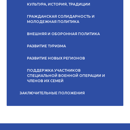
КУЛЬТУРА, ИСТОРИЯ, ТРАДИЦИИ
ГРАЖДАНСКАЯ СОЛИДАРНОСТЬ И
МОЛОДЕЖНАЯ ПОЛИТИКА
ВНЕШНЯЯ И ОБОРОННАЯ ПОЛИТИКА
РАЗВИТИЕ ТУРИЗМА
РАЗВИТИЕ НОВЫХ РЕГИОНОВ
ПОДДЕРЖКА УЧАСТНИКОВ
СПЕЦИАЛЬНОЙ ВОЕННОЙ ОПЕРАЦИИ И
ЧЛЕНОВ ИХ СЕМЕЙ
ЗАКЛЮЧИТЕЛЬНЫЕ ПОЛОЖЕНИЯ