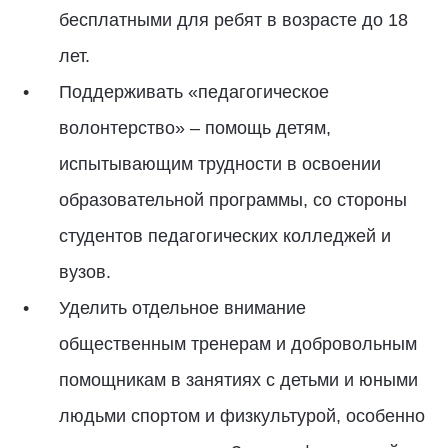
бесплатными для ребят в возрасте до 18
лет.
Поддерживать «педагогическое
волонтерство» – помощь детям,
испытывающим трудности в освоении
образовательной программы, со стороны
студентов педагогических колледжей и
вузов.
Уделить отдельное внимание
общественным тренерам и добровольным
помощникам в занятиях с детьми и юными
людьми спортом и физкультурой, особенно