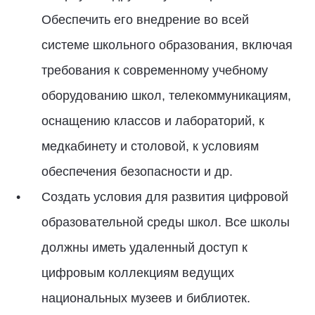
Обеспечить его внедрение во всей
системе школьного образования, включая
требования к современному учебному
оборудованию школ, телекоммуникациям,
оснащению классов и лабораторий, к
медкабинету и столовой, к условиям
обеспечения безопасности и др.
Создать условия для развития цифровой
образовательной среды школ. Все школы
должны иметь удаленный доступ к
цифровым коллекциям ведущих
национальных музеев и библиотек.