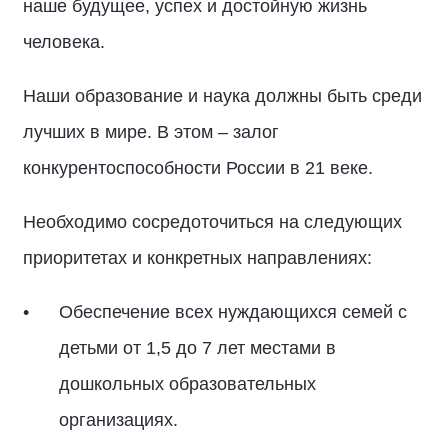
наше будущее, успех и достойную жизнь
человека.
Наши образование и наука должны быть среди
лучших в мире. В этом – залог
конкурентоспособности России в 21 веке.
Необходимо сосредоточиться на следующих
приоритетах и конкретных направлениях:
Обеспечение всех нуждающихся семей с
детьми от 1,5 до 7 лет местами в
дошкольных образовательных
организациях.