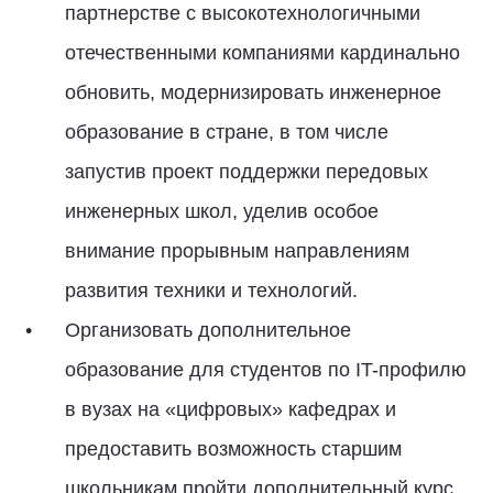
партнерстве с высокотехнологичными
отечественными компаниями кардинально
обновить, модернизировать инженерное
образование в стране, в том числе
запустив проект поддержки передовых
инженерных школ, уделив особое
внимание прорывным направлениям
развития техники и технологий.
Организовать дополнительное
образование для студентов по IT-профилю
в вузах на «цифровых» кафедрах и
предоставить возможность старшим
школьникам пройти дополнительный курс