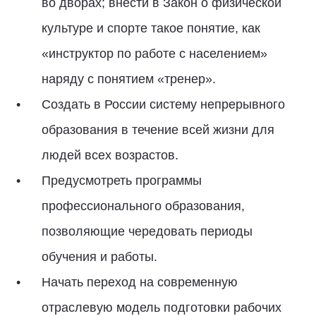
во дворах; внести в Закон о физической
культуре и спорте такое понятие, как
«инструктор по работе с населением»
наряду с понятием «тренер».
Создать в России систему непрерывного
образования в течение всей жизни для
людей всех возрастов.
Предусмотреть программы
профессионального образования,
позволяющие чередовать периоды
обучения и работы.
Начать переход на современную
отраслевую модель подготовки рабочих