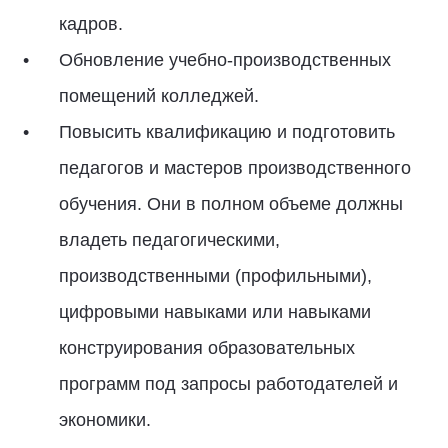
кадров.
Обновление учебно-производственных
помещений колледжей.
Повысить квалификацию и подготовить
педагогов и мастеров производственного
обучения. Они в полном объеме должны
владеть педагогическими,
производственными (профильными),
цифровыми навыками или навыками
конструирования образовательных
программ под запросы работодателей и
экономики.