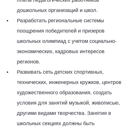
платы педагогических работников
дошкольных организаций и школ.
Разработать региональные системы
поощрения победителей и призеров
школьных олимпиад с учетом социально-
экономических, кадровых интересов
регионов.
Развивать сеть детских спортивных,
технических, инженерных кружков, центров
художественного образования, создать
условия для занятий музыкой, живописью,
другими видами творчества. Занятия в
школьных секциях должны быть