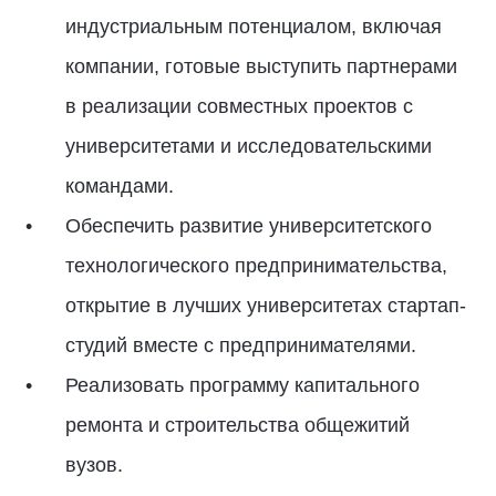
индустриальным потенциалом, включая
компании, готовые выступить партнерами
в реализации совместных проектов с
университетами и исследовательскими
командами.
Обеспечить развитие университетского
технологического предпринимательства,
открытие в лучших университетах стартап-
студий вместе с предпринимателями.
Реализовать программу капитального
ремонта и строительства общежитий
вузов.