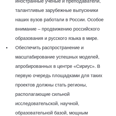
иностранные ученые и преподаватели,
талантливые зарубежные выпускники
наших вузов работали в России. Особое
внимание – продвижению российского
образования и русского языка в мире.
Обеспечить распространение и
масштабирование успешных моделей,
апробированных в центре «Сириус». В
первую очередь площадками для таких
проектов должны стать регионы,
располагающие сильной
исследовательской, научной,
образовательной базой, мощным