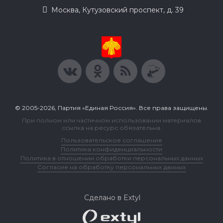
Москва, Кутузовский проспект, д. 39
© 2005-2026, Партия «Единая Россия». Все права защищены.
При полном или частичном использовании материалов
ссылка на ресурс обязательна.
Пользовательское соглашение
Политика конфиденциальности
Политика в отношении обработки персональных данных
Согласие на обработку персональных данных
Сделано в Extyl