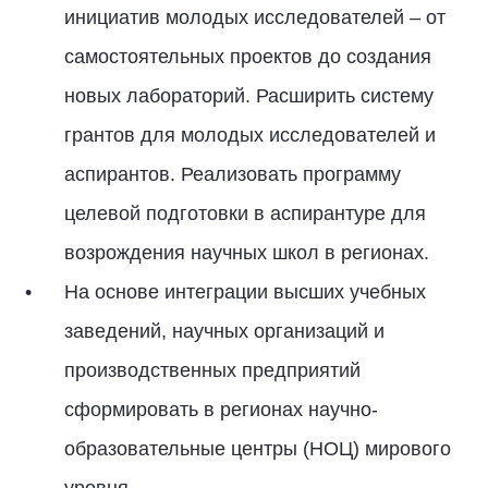
инициатив молодых исследователей – от
самостоятельных проектов до создания
новых лабораторий. Расширить систему
грантов для молодых исследователей и
аспирантов. Реализовать программу
целевой подготовки в аспирантуре для
возрождения научных школ в регионах.
На основе интеграции высших учебных
заведений, научных организаций и
производственных предприятий
сформировать в регионах научно-
образовательные центры (НОЦ) мирового