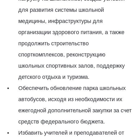
для развития системы школьной
медицины, инфраструктуры для
организации здорового питания, а также
продолжить строительство
спорткомплексов, реконструкцию
школьных спортивных залов, поддержку
детского отдыха и туризма.
Обеспечить обновление парка школьных
автобусов, исходя из необходимости их
ежегодной дополнительной закупки за счет
средств федерального бюджета.
Избавить учителей и преподавателей от