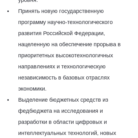
уровня.
Принять новую государственную
программу научно-технологического
развития Российской Федерации,
нацеленную на обеспечение прорыва в
приоритетных высокотехнологичных
направлениях и технологическую
независимость в базовых отраслях
экономики.
Выделение бюджетных средств из
федбюджета на исследования и
разработки в области цифровых и
интеллектуальных технологий, новых