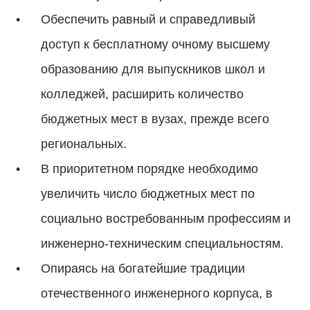
Обеспечить равный и справедливый
доступ к бесплатному очному высшему
образованию для выпускников школ и
колледжей, расширить количество
бюджетных мест в вузах, прежде всего
региональных.
В приоритетном порядке необходимо
увеличить число бюджетных мест по
социально востребованным профессиям и
инженерно-техническим специальностям.
Опираясь на богатейшие традиции
отечественного инженерного корпуса, в