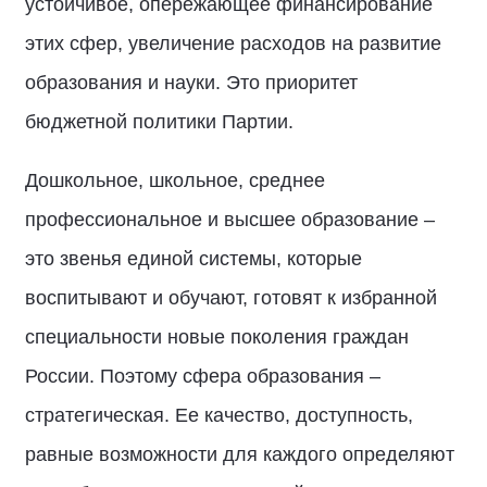
устойчивое, опережающее финансирование
этих сфер, увеличение расходов на развитие
образования и науки. Это приоритет
бюджетной политики Партии.
Дошкольное, школьное, среднее
профессиональное и высшее образование –
это звенья единой системы, которые
воспитывают и обучают, готовят к избранной
специальности новые поколения граждан
России. Поэтому сфера образования –
стратегическая. Ее качество, доступность,
равные возможности для каждого определяют