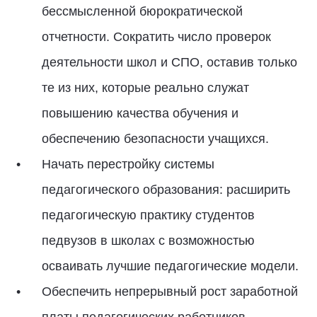
бессмысленной бюрократической
отчетности. Сократить число проверок
деятельности школ и СПО, оставив только
те из них, которые реально служат
повышению качества обучения и
обеспечению безопасности учащихся.
Начать перестройку системы
педагогического образования: расширить
педагогическую практику студентов
педвузов в школах с возможностью
осваивать лучшие педагогические модели.
Обеспечить непрерывный рост заработной