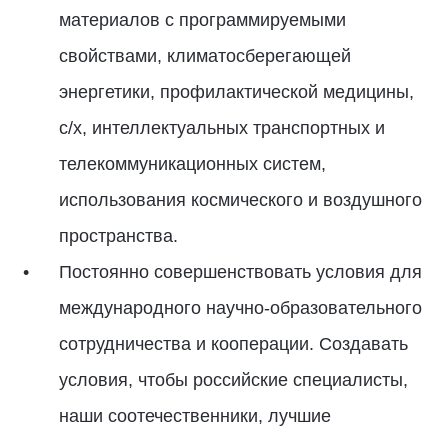
материалов с программируемыми
свойствами, климатосберегающей
энергетики, профилактической медицины,
с/х, интеллектуальных транспортных и
телекоммуникационных систем,
использования космического и воздушного
пространства.
Постоянно совершенствовать условия для
международного научно-образовательного
сотрудничества и кооперации. Создавать
условия, чтобы российские специалисты,
наши соотечественники, лучшие