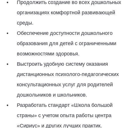
Продолжить создание во всех дошкольных
организациях комфортной развивающей
среды.
Обеспечение доступности дошкольного
образования для детей с ограниченными
возможностями здоровья.
Выстроить удобную систему оказания
дистанционных психолого-педагогических
консультационных услуг для родителей
дошкольников и школьников.
Разработать стандарт «Школа большой
страны» с учетом опыта работы центра
«Сириус» и других лучших практик.