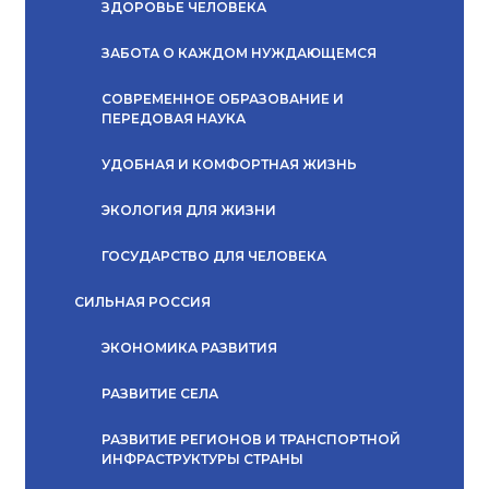
ЗДОРОВЬЕ ЧЕЛОВЕКА
ЗАБОТА О КАЖДОМ НУЖДАЮЩЕМСЯ
СОВРЕМЕННОЕ ОБРАЗОВАНИЕ И
ПЕРЕДОВАЯ НАУКА
УДОБНАЯ И КОМФОРТНАЯ ЖИЗНЬ
ЭКОЛОГИЯ ДЛЯ ЖИЗНИ
ГОСУДАРСТВО ДЛЯ ЧЕЛОВЕКА
СИЛЬНАЯ РОССИЯ
ЭКОНОМИКА РАЗВИТИЯ
РАЗВИТИЕ СЕЛА
РАЗВИТИЕ РЕГИОНОВ И ТРАНСПОРТНОЙ
ИНФРАСТРУКТУРЫ СТРАНЫ