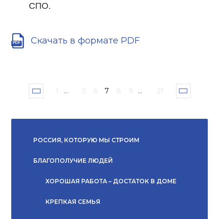
СПО.
Скачать в формате PDF
1
...
5
6
7
8
9
...
21
РОССИЯ, КОТОРУЮ МЫ СТРОИМ
БЛАГОПОЛУЧИЕ ЛЮДЕЙ
ХОРОШАЯ РАБОТА – ДОСТАТОК В ДОМЕ
КРЕПКАЯ СЕМЬЯ