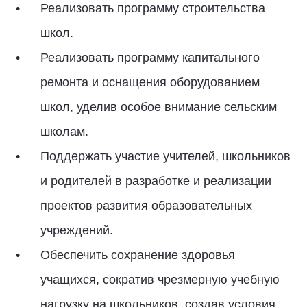
Реализовать программу строительства
школ.
Реализовать программу капитального
ремонта и оснащения оборудованием
школ, уделив особое внимание сельским
школам.
Поддержать участие учителей, школьников
и родителей в разработке и реализации
проектов развития образовательных
учреждений.
Обеспечить сохранение здоровья
учащихся, сократив чрезмерную учебную
нагрузку на школьников, создав условия