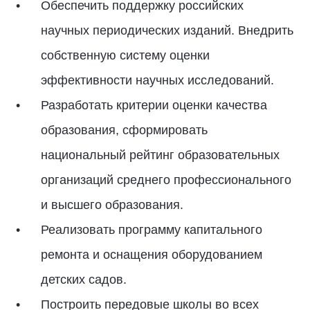
Обеспечить поддержку российских
научных периодических изданий. Внедрить
собственную систему оценки
эффективности научных исследований.
Разработать критерии оценки качества
образования, сформировать
национальный рейтинг образовательных
организаций среднего профессионального
и высшего образования.
Реализовать программу капитального
ремонта и оснащения оборудованием
детских садов.
Построить передовые школы во всех