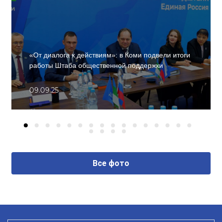
«От диалога к действиям»: в Коми подвели итоги
работы Штаба общественной поддержки
09.09.25
Все фото