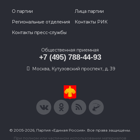
О партии
Лица партии
Региональные отделения
Контакты РИК
Контакты пресс-службы
Общественная приемная
+7 (495) 788-44-93
Москва, Кутузовский проспект, д. 39
© 2005-2026, Партия «Единая Россия». Все права защищены.
При полном или частичном использовании материалов