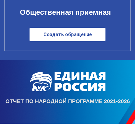
Общественная приемная
Создать обращение
ОТЧЕТ ПО НАРОДНОЙ ПРОГРАММЕ 2021-2026