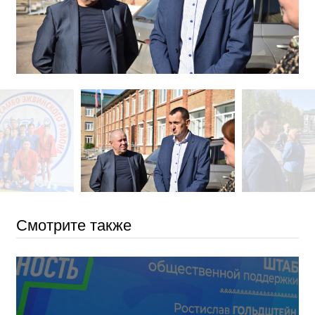
Смотрите также