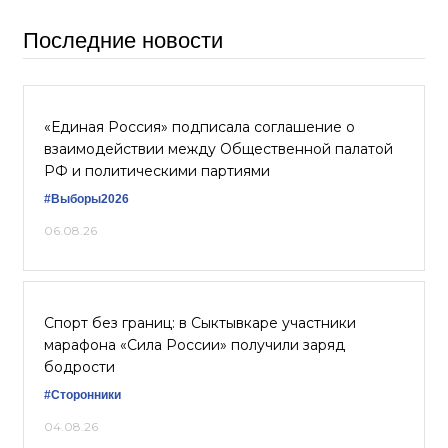
Последние новости
«Единая Россия» подписала соглашение о
взаимодействии между Общественной палатой
РФ и политическими партиями
#Выборы2026
06.08.26
Спорт без границ: в Сыктывкаре участники
марафона «Сила России» получили заряд
бодрости
#Сторонники
04.08.26