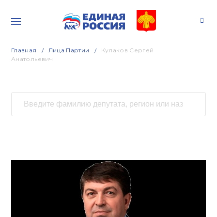
Главная
Лица Партии
Кулаков Сергей
Анатольевич