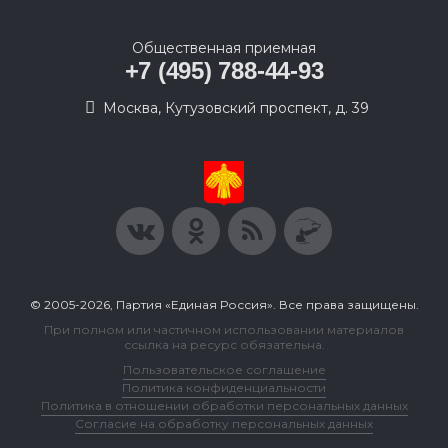
Общественная приемная
+7 (495) 788-44-93
Москва, Кутузовский проспект, д. 39
© 2005-2026, Партия «Единая Россия». Все права защищены.
При полном или частичном использовании материалов
ссылка на ресурс обязательна.
Пользовательское соглашение
Политика конфиденциальности
Политика в отношении обработки персональных данных
Согласие на обработку персональных данных