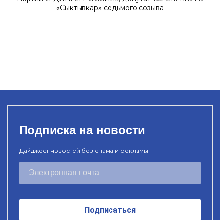
«Сыктывкар» седьмого созыва
Подписка на новости
Дайджест новостей без спама и рекламы
Подписаться