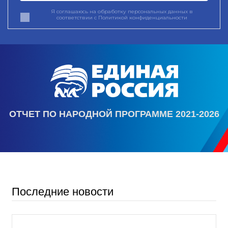
Я соглашаюсь на обработку персональных данных в
соответствии с
Политикой конфиденциальности
ОТЧЕТ ПО НАРОДНОЙ ПРОГРАММЕ 2021-2026
Последние новости