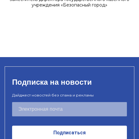
учреждения «Безопасный город»
Подписка на новости
Дайджест новостей без спама и рекламы
Подписаться