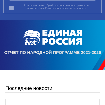
Я соглашаюсь на обработку персональных данных в
соответствии с
Политикой конфиденциальности
ОТЧЕТ ПО НАРОДНОЙ ПРОГРАММЕ 2021-2026
Последние новости