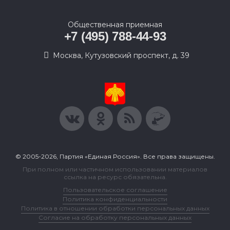
Общественная приемная
+7 (495) 788-44-93
Москва, Кутузовский проспект, д. 39
© 2005-2026, Партия «Единая Россия». Все права защищены.
При полном или частичном использовании материалов
ссылка на ресурс обязательна.
Пользовательское соглашение
Политика конфиденциальности
Политика в отношении обработки персональных данных
Согласие на обработку персональных данных