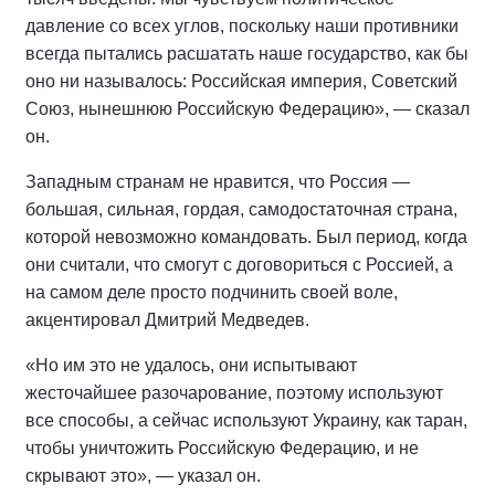
давление со всех углов, поскольку наши противники
всегда пытались расшатать наше государство, как бы
оно ни называлось: Российская империя, Советский
Союз, нынешнюю Российскую Федерацию», — сказал
он.
Западным странам не нравится, что Россия —
большая, сильная, гордая, самодостаточная страна,
которой невозможно командовать. Был период, когда
они считали, что смогут с договориться с Россией, а
на самом деле просто подчинить своей воле,
акцентировал Дмитрий Медведев.
«Но им это не удалось, они испытывают
жесточайшее разочарование, поэтому используют
все способы, а сейчас используют Украину, как таран,
чтобы уничтожить Российскую Федерацию, и не
скрывают это», — указал он.