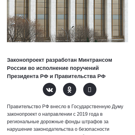
Законопроект разработан Минтрансом
России во исполнение поручений
Президента РФ и Правительства РФ
Правительство РФ внесло в Государственную Думу
законопроект о направлении с 2019 года в
региональные дорожные фонды штрафов за
нарушение законодательства о безопасности