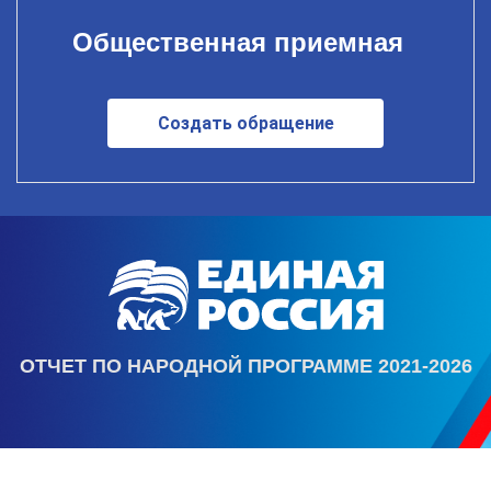
Общественная приемная
Создать обращение
ОТЧЕТ ПО НАРОДНОЙ ПРОГРАММЕ 2021-2026