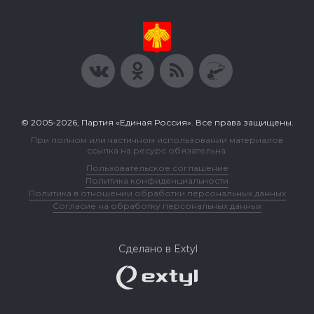
© 2005-2026, Партия «Единая Россия». Все права защищены.
При полном или частичном использовании материалов
ссылка на ресурс обязательна.
Пользовательское соглашение
Политика конфиденциальности
Политика в отношении обработки персональных данных
Согласие на обработку персональных данных
Сделано в Extyl