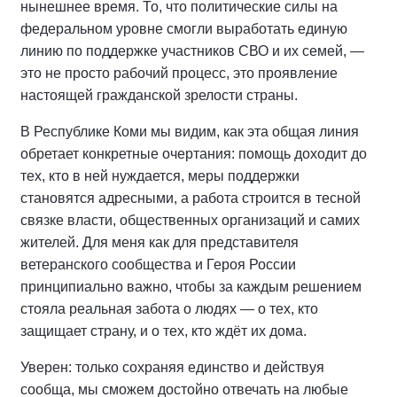
нынешнее время. То, что политические силы на
федеральном уровне смогли выработать единую
линию по поддержке участников СВО и их семей, —
это не просто рабочий процесс, это проявление
настоящей гражданской зрелости страны.
В Республике Коми мы видим, как эта общая линия
обретает конкретные очертания: помощь доходит до
тех, кто в ней нуждается, меры поддержки
становятся адресными, а работа строится в тесной
связке власти, общественных организаций и самих
жителей. Для меня как для представителя
ветеранского сообщества и Героя России
принципиально важно, чтобы за каждым решением
стояла реальная забота о людях — о тех, кто
защищает страну, и о тех, кто ждёт их дома.
Уверен: только сохраняя единство и действуя
сообща, мы сможем достойно отвечать на любые