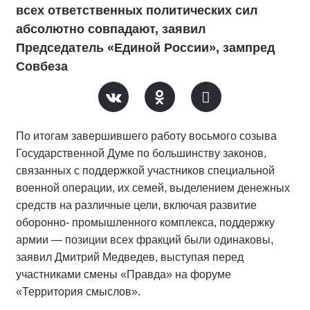
всех ответственных политических сил
абсолютно совпадают, заявил
Председатель «Единой России», зампред
Совбеза
По итогам завершившего работу восьмого созыва
Государственной Думе по большинству законов,
связанных с поддержкой участников специальной
военной операции, их семей, выделением денежных
средств на различные цели, включая развитие
оборонно- промышленного комплекса, поддержку
армии — позиции всех фракций были одинаковы,
заявил Дмитрий Медведев, выступая перед
участниками смены «Правда» на форуме
«Территория смыслов».