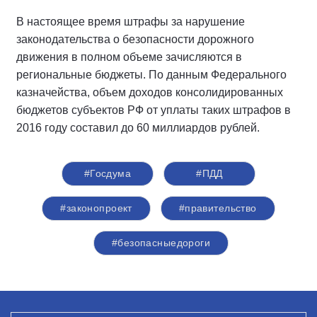
В настоящее время штрафы за нарушение
законодательства о безопасности дорожного
движения в полном объеме зачисляются в
региональные бюджеты. По данным Федерального
казначейства, объем доходов консолидированных
бюджетов субъектов РФ от уплаты таких штрафов в
2016 году составил до 60 миллиардов рублей.
#Госдума
#ПДД
#законопроект
#правительство
#безопасныедороги