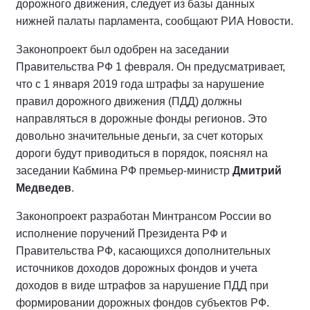
дорожного движения, следует из базы данных
нижней палаты парламента, сообщают РИА Новости.
Законопроект был одобрен нa заседании
Правительства РФ 1 февраля. Он предусматривает,
что с 1 января 2019 года штрафы за нарушение
правил дорожного движения (ПДД) должны
направляться в дорожные фонды регионов. Это
довольно значительные деньги, за счет которых
дороги будут приводиться в порядок, пояснял нa
заседании Кабмина РФ премьер-министр
Дмитрий
Медведев
.
Законопроект разработан Минтрансом России во
исполнение поручений Президента РФ и
Правительства РФ, касающихся дополнительных
источников доходов дорожных фондов и учета
доходов в виде штрафов за нарушение ПДД при
формировании дорожных фондов субъектов РФ.