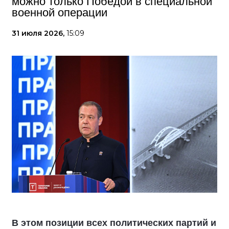
можно только Победой в специальной
военной операции
31 июля 2026,
15:09
В этом позиции всех политических партий и