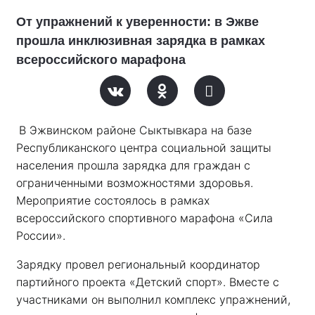
От упражнений к уверенности: в Эжве
прошла инклюзивная зарядка в рамках
всероссийского марафона
В Эжвинском районе Сыктывкара на базе 
Республиканского центра социальной защиты 
населения прошла зарядка для граждан с 
ограниченными возможностями здоровья. 
Мероприятие состоялось в рамках 
всероссийского спортивного марафона «Сила 
России». 
Зарядку провел региональный координатор 
партийного проекта «Детский спорт». Вместе с 
участниками он выполнил комплекс упражнений, 