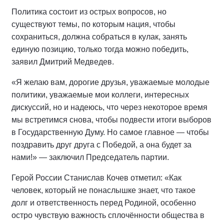
Политика состоит из острых вопросов, но
существуют темы, по которым нация, чтобы
сохраниться, должна собраться в кулак, занять
единую позицию, только тогда можно победить,
заявил Дмитрий Медведев.
«Я желаю вам, дорогие друзья, уважаемые молодые
политики, уважаемые мои коллеги, интересных
дискуссий, но и надеюсь, что через некоторое время
мы встретимся снова, чтобы подвести итоги выборов
в Государственную Думу. Но самое главное — чтобы
поздравить друг друга с Победой, а она будет за
нами!» — заключил Председатель партии.
Герой России Станислав Кочев отметил: «Как
человек, который не понаслышке знает, что такое
долг и ответственность перед Родиной, особенно
остро чувствую важность сплочённости общества в