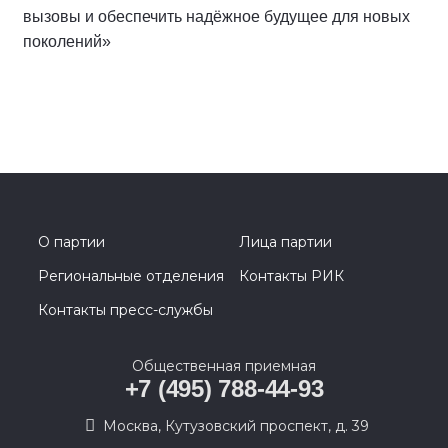
вызовы и обеспечить надёжное будущее для новых
поколений»
О партии
Лица партии
Региональные отделения
Контакты РИК
Контакты пресс-службы
Общественная приемная
+7 (495) 788-44-93
Москва, Кутузовский проспект, д. 39