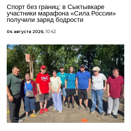
Спорт без границ: в Сыктывкаре
участники марафона «Сила России»
получили заряд бодрости
04 августа 2026,
10:42