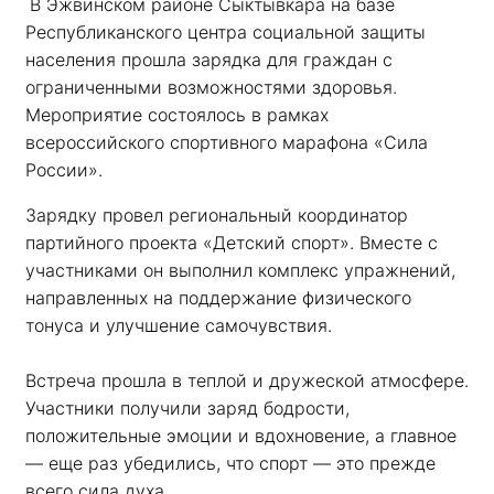
В Эжвинском районе Сыктывкара на базе 
Республиканского центра социальной защиты 
населения прошла зарядка для граждан с 
ограниченными возможностями здоровья. 
Мероприятие состоялось в рамках 
всероссийского спортивного марафона «Сила 
России». 
Зарядку провел региональный координатор 
партийного проекта «Детский спорт». Вместе с 
участниками он выполнил комплекс упражнений, 
направленных на поддержание физического 
тонуса и улучшение самочувствия.
Встреча прошла в теплой и дружеской атмосфере. 
Участники получили заряд бодрости, 
положительные эмоции и вдохновение, а главное 
— еще раз убедились, что спорт — это прежде 
всего сила духа. 