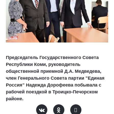
Председатель Государственного Совета
Республики Коми, руководитель
общественной приемной Д.А. Медведева,
член Генерального Совета партии "Единая
Россия" Надежда Дорофеева побывала с
рабочей поездкой в Троицко-Печорском
районе.