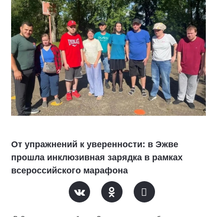
От упражнений к уверенности: в Эжве
прошла инклюзивная зарядка в рамках
всероссийского марафона