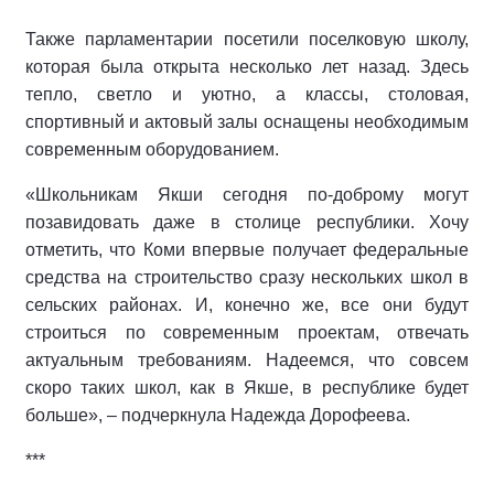
Также парламентарии посетили поселковую школу,
которая была открыта несколько лет назад. Здесь
тепло, светло и уютно, а классы, столовая,
спортивный и актовый залы оснащены необходимым
современным оборудованием.
«Школьникам Якши сегодня по-доброму могут
позавидовать даже в столице республики. Хочу
отметить, что Коми впервые получает федеральные
средства на строительство сразу нескольких школ в
сельских районах. И, конечно же, все они будут
строиться по современным проектам, отвечать
актуальным требованиям. Надеемся, что совсем
скоро таких школ, как в Якше, в республике будет
больше», – подчеркнула Надежда Дорофеева.
***