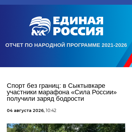
ОТЧЕТ ПО НАРОДНОЙ ПРОГРАММЕ 2021-2026
Спорт без границ: в Сыктывкаре
участники марафона «Сила России»
получили заряд бодрости
04 августа 2026,
10:42