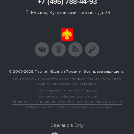
+7 (495) 788-44-93
Москва, Кутузовский проспект, д. 39
© 2005-2026, Партия «Единая Россия». Все права защищены.
При полном или частичном использовании материалов
ссылка на ресурс обязательна.
Пользовательское соглашение
Политика конфиденциальности
Политика в отношении обработки персональных данных
Согласие на обработку персональных данных
Сделано в Extyl