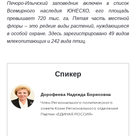
Печоро-Илычский заповедник включен в список
Всемирного наследия ЮНЕСКО, его площадь
превышает 720 тыс. га. Пятая часть местной
флоры – это редкие виды растений, нуждающиеся
в особой охране. Здесь зарегистрировано 49 видов
млекопитающих и 242 вида птиц.
Спикер
Дорофеева Надежда Борисовна
Член Регионального политического
совета Коми Регионального отделения
Партии «ЕДИНАЯ РОССИЯ»