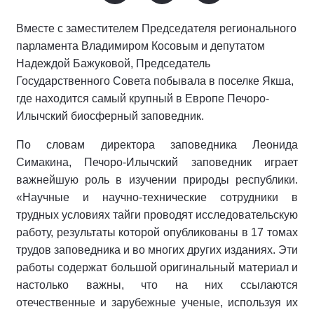
Вместе с заместителем Председателя регионального
парламента Владимиром Косовым и депутатом
Надеждой Бажуковой, Председатель
Государственного Совета побывала в поселке Якша,
где находится самый крупный в Европе Печоро-
Илычский биосферный заповедник.
По словам директора заповедника Леонида
Симакина, Печоро-Илычский заповедник играет
важнейшую роль в изучении природы республики.
«Научные и научно-технические сотрудники в
трудных условиях тайги проводят исследовательскую
работу, результаты которой опубликованы в 17 томах
трудов заповедника и во многих других изданиях. Эти
работы содержат большой оригинальный материал и
настолько важны, что на них ссылаются
отечественные и зарубежные ученые, используя их