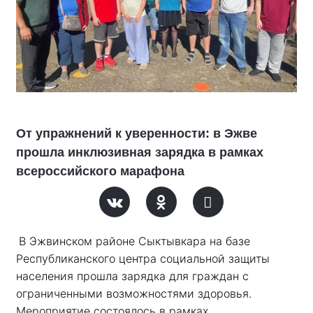
От упражнений к уверенности: в Эжве
прошла инклюзивная зарядка в рамках
всероссийского марафона
В Эжвинском районе Сыктывкара на базе 
Республиканского центра социальной защиты 
населения прошла зарядка для граждан с 
ограниченными возможностями здоровья. 
Мероприятие состоялось в рамках 