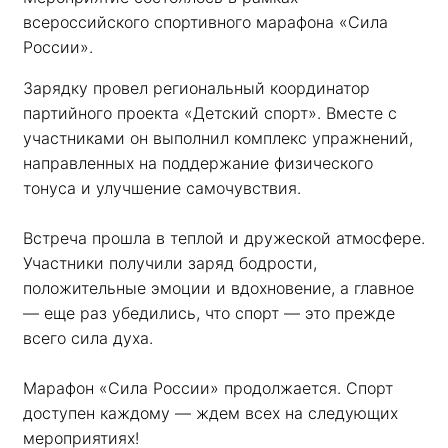
всероссийского спортивного марафона «Сила 
России». 
Зарядку провел региональный координатор 
партийного проекта «Детский спорт». Вместе с 
участниками он выполнил комплекс упражнений, 
направленных на поддержание физического 
тонуса и улучшение самочувствия.
Встреча прошла в теплой и дружеской атмосфере. 
Участники получили заряд бодрости, 
положительные эмоции и вдохновение, а главное 
— еще раз убедились, что спорт — это прежде 
всего сила духа. 
Марафон «Сила России» продолжается. Спорт 
доступен каждому — ждем всех на следующих 
мероприятиях!