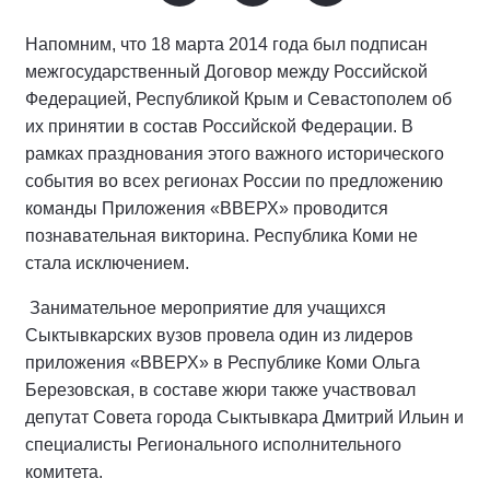
Напомним, что 18 марта 2014 года был подписан
межгосударственный Договор между Российской
Федерацией, Республикой Крым и Севастополем об
их принятии в состав Российской Федерации. В
рамках празднования этого важного исторического
события во всех регионах России по предложению
команды Приложения «ВВЕРХ» проводится
познавательная викторина. Республика Коми не
стала исключением.
Занимательное мероприятие для учащихся
Сыктывкарских вузов провела один из лидеров
приложения «ВВЕРХ» в Республике Коми Ольга
Березовская, в составе жюри также участвовал
депутат Совета города Сыктывкара Дмитрий Ильин и
специалисты Регионального исполнительного
комитета.