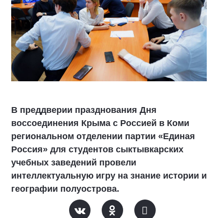
В преддверии празднования Дня
воссоединения Крыма с Россией в Коми
региональном отделении партии «Единая
Россия» для студентов сыктывкарских
учебных заведений провели
интеллектуальную игру на знание истории и
географии полуострова.