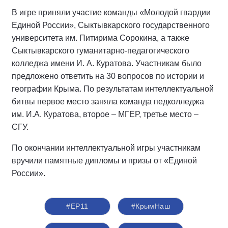
В игре приняли участие команды «Молодой гвардии
Единой России», Сыктывкарского государственного
университета им. Питирима Сорокина, а также
Сыктывкарского гуманитарно-педагогического
колледжа имени И. А. Куратова. Участникам было
предложено ответить на 30 вопросов по истории и
географии Крыма. По результатам интеллектуальной
битвы первое место заняла команда педколледжа
им. И.А. Куратова, второе – МГЕР, третье место –
СГУ.
По окончании интеллектуальной игры участникам
вручили памятные дипломы и призы от «Единой
России».
#ЕР11
#КрымНаш