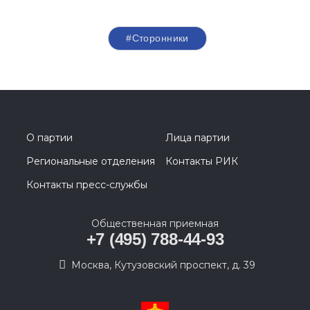
#Сторонники
О партии
Лица партии
Региональные отделения
Контакты РИК
Контакты пресс-службы
Общественная приемная
+7 (495) 788-44-93
Москва, Кутузовский проспект, д. 39