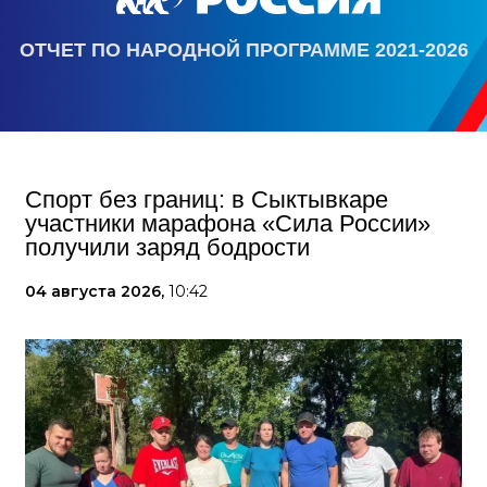
ОТЧЕТ ПО НАРОДНОЙ ПРОГРАММЕ 2021-2026
Спорт без границ: в Сыктывкаре
участники марафона «Сила России»
получили заряд бодрости
04 августа 2026,
10:42