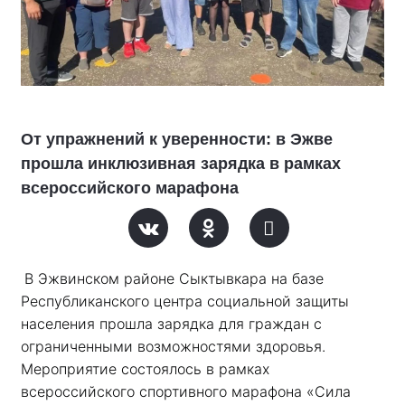
От упражнений к уверенности: в Эжве
прошла инклюзивная зарядка в рамках
всероссийского марафона
В Эжвинском районе Сыктывкара на базе 
Республиканского центра социальной защиты 
населения прошла зарядка для граждан с 
ограниченными возможностями здоровья. 
Мероприятие состоялось в рамках 
всероссийского спортивного марафона «Сила 