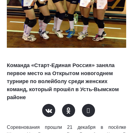
Команда «Старт-Единая Россия» заняла
первое место на Открытом новогоднем
турнире по волейболу среди женских
команд, который прошёл в Усть-Вымском
районе
Соревнования прошли 21 декабря в посёлке