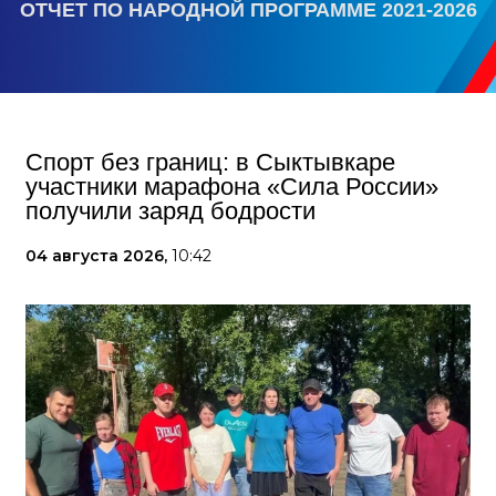
ОТЧЕТ ПО НАРОДНОЙ ПРОГРАММЕ 2021-2026
Спорт без границ: в Сыктывкаре
участники марафона «Сила России»
получили заряд бодрости
04 августа 2026,
10:42