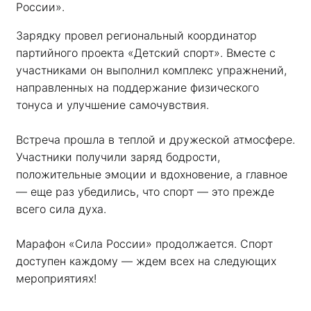
России». 
Зарядку провел региональный координатор 
партийного проекта «Детский спорт». Вместе с 
участниками он выполнил комплекс упражнений, 
направленных на поддержание физического 
тонуса и улучшение самочувствия.
Встреча прошла в теплой и дружеской атмосфере. 
Участники получили заряд бодрости, 
положительные эмоции и вдохновение, а главное 
— еще раз убедились, что спорт — это прежде 
всего сила духа. 
Марафон «Сила России» продолжается. Спорт 
доступен каждому — ждем всех на следующих 
мероприятиях!