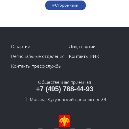
#Сторонники
О партии
Лица партии
Региональные отделения
Контакты РИК
Контакты пресс-службы
Общественная приемная
+7 (495) 788-44-93
Москва, Кутузовский проспект, д. 39