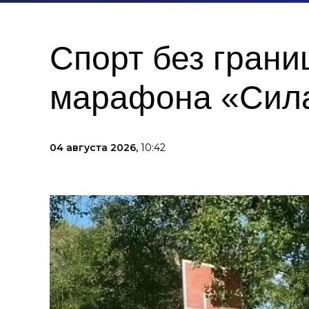
Спорт без грани
марафона «Сила
04 августа 2026,
10:42