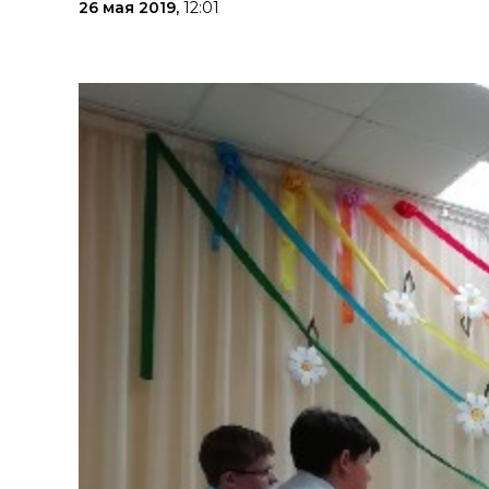
26 мая 2019,
12:01