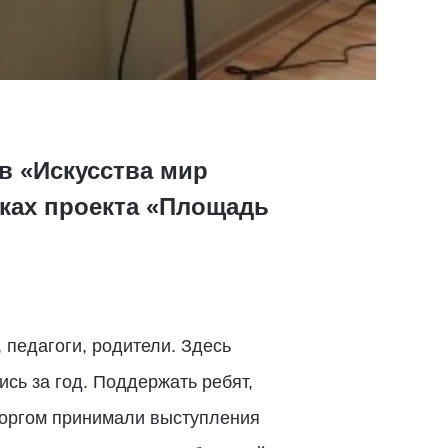
в «Искусства мир
ках проекта «Площадь
 педагоги, родители. Здесь
ись за год. Поддержать ребят,
торгом принимали выступления