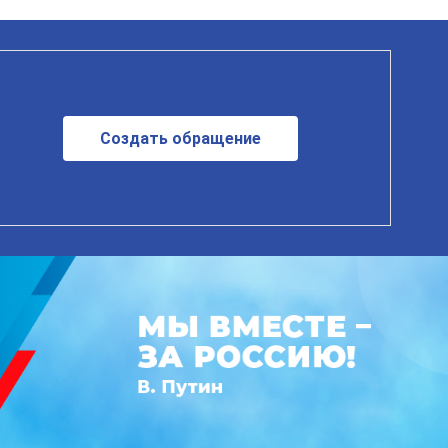
Создать обращение