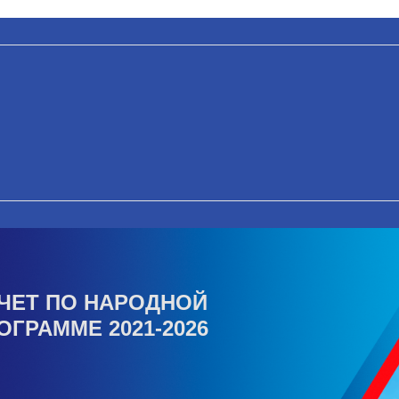
ЧЕТ ПО НАРОДНОЙ
ОГРАММЕ 2021-2026