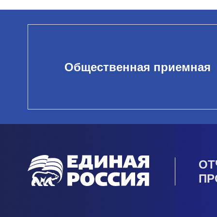
Общественная приемная
ОТ
ПР