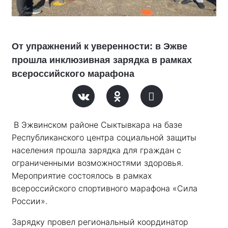
От упражнений к уверенности: в Эжве
прошла инклюзивная зарядка в рамках
всероссийского марафона
В Эжвинском районе Сыктывкара на базе 
Республиканского центра социальной защиты 
населения прошла зарядка для граждан с 
ограниченными возможностями здоровья. 
Мероприятие состоялось в рамках 
всероссийского спортивного марафона «Сила 
России». 
Зарядку провел региональный координатор 