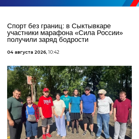
Спорт без границ: в Сыктывкаре
участники марафона «Сила России»
получили заряд бодрости
04 августа 2026,
10:42