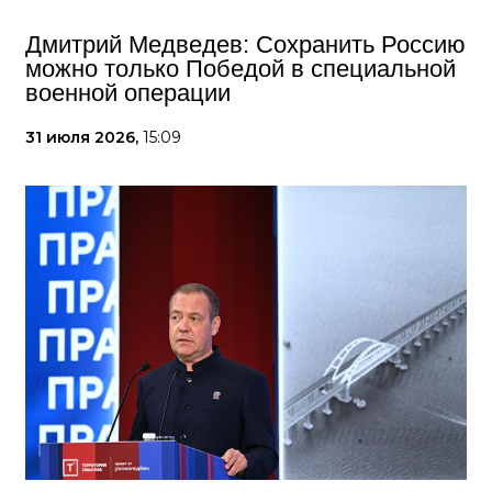
Дмитрий Медведев: Сохранить Россию
можно только Победой в специальной
военной операции
31 июля 2026,
15:09