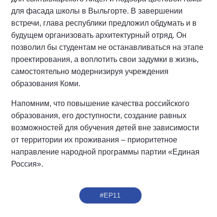
для фасада школы в Выльгорте. В завершении
встречи, глава республики предложил обдумать и в
будущем организовать архитектурный отряд. Он
позволил бы студентам не останавливаться на этапе
проектирования, а воплотить свои задумки в жизнь,
самостоятельно модернизируя учреждения
образования Коми.
Напомним, что повышение качества российского
образования, его доступности, создание равных
возможностей для обучения детей вне зависимости
от территории их проживания – приоритетное
направление народной программы партии «Единая
Россия».
#ЕР11