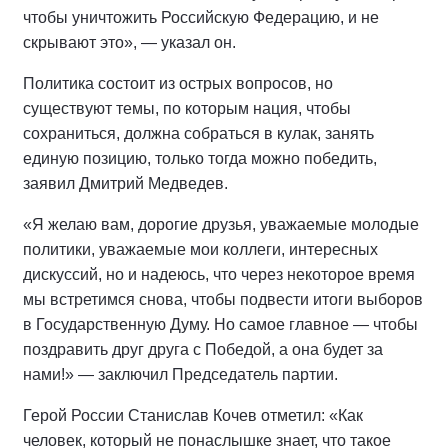
чтобы уничтожить Российскую Федерацию, и не
скрывают это», — указал он.
Политика состоит из острых вопросов, но
существуют темы, по которым нация, чтобы
сохраниться, должна собраться в кулак, занять
единую позицию, только тогда можно победить,
заявил Дмитрий Медведев.
«Я желаю вам, дорогие друзья, уважаемые молодые
политики, уважаемые мои коллеги, интересных
дискуссий, но и надеюсь, что через некоторое время
мы встретимся снова, чтобы подвести итоги выборов
в Государственную Думу. Но самое главное — чтобы
поздравить друг друга с Победой, а она будет за
нами!» — заключил Председатель партии.
Герой России Станислав Кочев отметил: «Как
человек, который не понаслышке знает, что такое