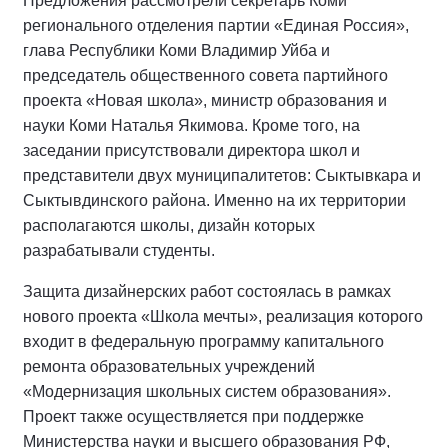
Предложения рассмотрели секретарь Коми
регионального отделения партии «Единая Россия»,
глава Республики Коми Владимир Уйба и
председатель общественного совета партийного
проекта «Новая школа», министр образования и
науки Коми Наталья Якимова. Кроме того, на
заседании присутствовали директора школ и
представители двух муниципалитетов: Сыктывкара и
Сыктывдинского района. Именно на их территории
располагаются школы, дизайн которых
разрабатывали студенты.
Защита дизайнерских работ состоялась в рамках
нового проекта «Школа мечты», реализация которого
входит в федеральную программу капитального
ремонта образовательных учреждений
«Модернизация школьных систем образования».
Проект также осуществляется при поддержке
Министерства науки и высшего образования РФ,