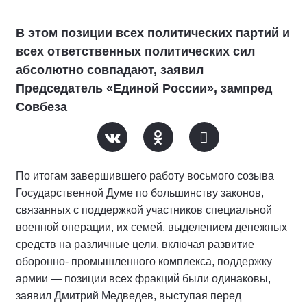
В этом позиции всех политических партий и
всех ответственных политических сил
абсолютно совпадают, заявил
Председатель «Единой России», зампред
Совбеза
По итогам завершившего работу восьмого созыва
Государственной Думе по большинству законов,
связанных с поддержкой участников специальной
военной операции, их семей, выделением денежных
средств на различные цели, включая развитие
оборонно- промышленного комплекса, поддержку
армии — позиции всех фракций были одинаковы,
заявил Дмитрий Медведев, выступая перед