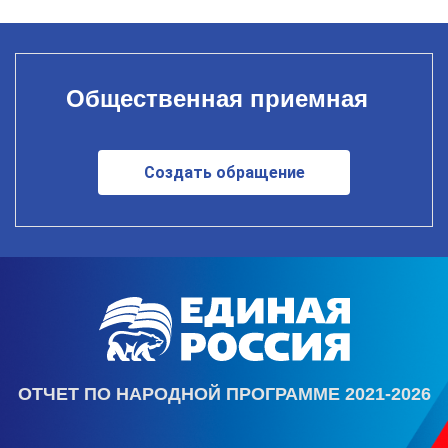
Общественная приемная
Создать обращение
ОТЧЕТ ПО НАРОДНОЙ ПРОГРАММЕ 2021-2026