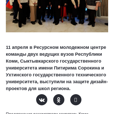
11 апреля в Ресурсном молодежном центре
команды двух ведущих вузов Республики
Коми, Сыктывкарского государственного
университета имени Питирима Сорокина и
Ухтинского государственного технического
университета, выступили на защите дизайн-
проектов для школ региона.