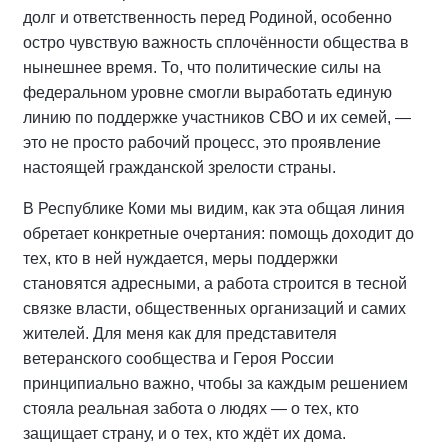
долг и ответственность перед Родиной, особенно
остро чувствую важность сплочённости общества в
нынешнее время. То, что политические силы на
федеральном уровне смогли выработать единую
линию по поддержке участников СВО и их семей, —
это не просто рабочий процесс, это проявление
настоящей гражданской зрелости страны.
В Республике Коми мы видим, как эта общая линия
обретает конкретные очертания: помощь доходит до
тех, кто в ней нуждается, меры поддержки
становятся адресными, а работа строится в тесной
связке власти, общественных организаций и самих
жителей. Для меня как для представителя
ветеранского сообщества и Героя России
принципиально важно, чтобы за каждым решением
стояла реальная забота о людях — о тех, кто
защищает страну, и о тех, кто ждёт их дома.