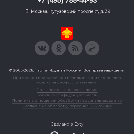
+7 (495) 788-44-93
Москва, Кутузовский проспект, д. 39
© 2005-2026, Партия «Единая Россия». Все права защищены.
При полном или частичном использовании материалов
ссылка на ресурс обязательна.
Пользовательское соглашение
Политика конфиденциальности
Политика в отношении обработки персональных данных
Согласие на обработку персональных данных
Сделано в Extyl