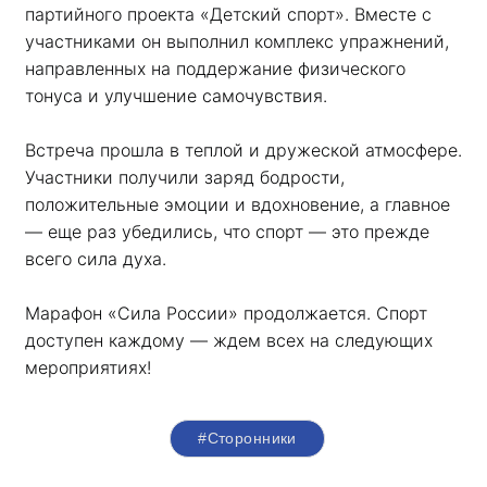
партийного проекта «Детский спорт». Вместе с 
участниками он выполнил комплекс упражнений, 
направленных на поддержание физического 
тонуса и улучшение самочувствия.
Встреча прошла в теплой и дружеской атмосфере. 
Участники получили заряд бодрости, 
положительные эмоции и вдохновение, а главное 
— еще раз убедились, что спорт — это прежде 
всего сила духа. 
Марафон «Сила России» продолжается. Спорт 
доступен каждому — ждем всех на следующих 
мероприятиях!
#Сторонники