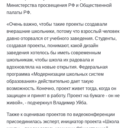
Министерства просвещения РФ и Общественной
палаты РФ.
«Очень важно, чтобы такие проекты создавали
вчерашние школьники, потому что взрослый человек
давно оторвался от учебного заведения. Студенты,
создавая проекты, понимают, какой дизайн
заведения хотелось бы иметь современным
школьникам, чтобы школа их радовала и
вдохновляла на новые открытия. Федеральная
программа «Модернизации школьных систем
образования» действительно дает такую
возможность. Конечно, проект живет тогда, когда он
защищен и принят в работу. Проект на бумаге - он не
живой», - подчеркнул Владимир Уйба.
Также к оцениваю проектов по видеоконференции
присоединилась эксперт, инициатор проекта «Школа