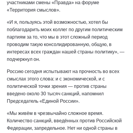
участниками смены «Правда» на форуме
«Территория смыслов».
«И я, пользуясь этой возможностью, хотел бы
поблагодарить моих коллег по другим политическим
партиям за то, что мы в этот сложный период
проводим такую консолидированную, общую, в
интересах всех граждан нашей страны политику», —
подчеркнул он.
Россию сегодня испытывают на прочность во всех
смыслах этого слова: и с экономической, и с
политической точки зрения — против страны
введено около 30 тысяч санкций, напомнил
Председатель «Единой России».
«Мы живём в чрезвычайно сложное время.
Количество санкций, введённых против Российской
Федерации, запредельное. Нет ни одной страны в