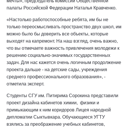
мечты», председатель комиссии Общественной
палаты Российской Федерации Наталья Кравченко.
«Настолько работоспособные ребята, им бы не
только переосмысливать пространство двух школ, им
можно было бы доверить все объекты, которые
выходят на капремонт. На наш взгляд, очень важно,
что вы отмечаете важность привлечения молодежи к
решению социально-значимых государственных
задач. Для нас кажется очень логичным продолжение
проекта дальше - на детские сады, учреждения
среднего профессионального образования», -
отметила эксперт.
Студенты СГУ им. Питирима Сорокина представили
проект дизайна кабинетов химии,
физики и
примыкающим к ним коридоров Лицея народной
дипломатии Сыктывкара. Обучающиеся УГТУ
взялись за преображение учебных кабинетов,