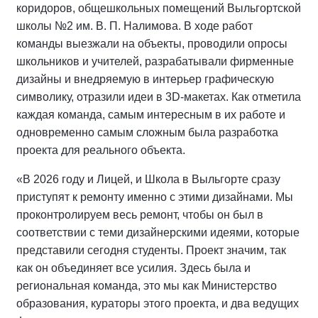
коридоров, общешкольных помещений Выльгортской
школы №2 им. В. П. Налимова. В ходе работ
команды выезжали на объекты, проводили опросы
школьников и учителей, разрабатывали фирменные
дизайны и внедряемую в интерьер графическую
символику, отразили идеи в 3D-макетах. Как отметила
каждая команда, самым интересным в их работе и
одновременно самым сложным была разработка
проекта для реального объекта.
«В 2026 году и Лицей, и Школа в Выльгорте сразу
приступят к ремонту именно с этими дизайнами. Мы
проконтролируем весь ремонт, чтобы он был в
соответствии с теми дизайнерскими идеями, которые
представили сегодня студенты. Проект значим, так
как он объединяет все усилия. Здесь была и
региональная команда, это мы как Министерство
образования, кураторы этого проекта, и два ведущих