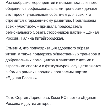
Разнообразие мероприятий и возможность личного
общения с профессиональными тренерами делают
этот проект уникальным событием для всех, кто
стремится к гармоничному развитию. Приглашаем
всех к участию!», – призвала председатель
регионального Совета сторонников партии «Единая
Россия» Галина Китайгородская.
Отметим, что популяризация здорового образа
жизни, а также поддержка общественных тренеров и
добровольных помощников в занятиях с детьми и
взрослыми спортом и физкультурой, осуществляются
в Коми в рамках народной программы партии
«Единая Россия».
Фото Сергея Ларионова, Коми РО партии «Единая
Россия» и других авторов.