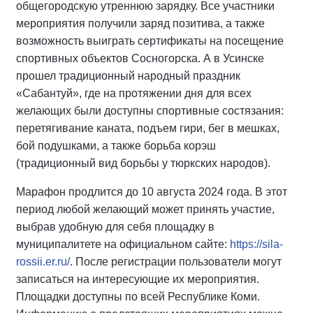
общегородскую утреннюю зарядку. Все участники
мероприятия получили заряд позитива, а также
возможность выиграть сертификаты на посещение
спортивных объектов Сосногорска. А в Усинске
прошел традиционный народный праздник
«Сабантуй», где на протяжении дня для всех
желающих были доступны спортивные состязания:
перетягивание каната, подъем гири, бег в мешках,
бой подушками, а также борьба корэш
(традиционный вид борьбы у тюркских народов).
Марафон продлится до 10 августа 2024 года. В этот
период любой желающий может принять участие,
выбрав удобную для себя площадку в
муниципалитете на официальном сайте:
https://sila-
rossii.er.ru/
. После регистрации пользователи могут
записаться на интересующие их мероприятия.
Площадки доступны по всей Республике Коми.