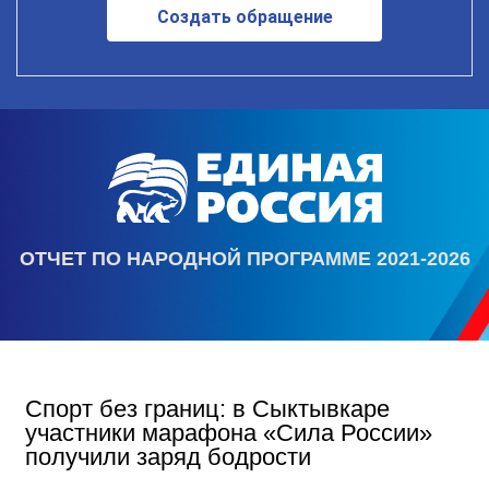
Создать обращение
ОТЧЕТ ПО НАРОДНОЙ ПРОГРАММЕ 2021-2026
Спорт без границ: в Сыктывкаре
участники марафона «Сила России»
получили заряд бодрости