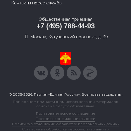
Контакты пресс-службы
Общественная приемная
+7 (495) 788-44-93
Москва, Кутузовский проспект, д. 39
© 2005-2026, Партия «Единая Россия». Все права защищены.
При полном или частичном использовании материалов
ссылка на ресурс обязательна.
Пользовательское соглашение
Политика конфиденциальности
Политика в отношении обработки персональных данных
Согласие на обработку персональных данных