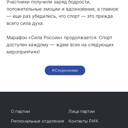
Участники получили заряд бодрости, 
положительные эмоции и вдохновение, а главное 
— еще раз убедились, что спорт — это прежде 
всего сила духа. 
Марафон «Сила России» продолжается. Спорт 
доступен каждому — ждем всех на следующих 
мероприятиях!
#Сторонники
О партии
Лица партии
Региональные отделения
Контакты РИК