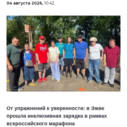
04 августа 2026,
10:42
От упражнений к уверенности: в Эжве
прошла инклюзивная зарядка в рамках
всероссийского марафона