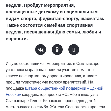
недели. Пройдут мероприятия,
посвященные детскому и национальным
видам спорта, фиджитал-спорту, шахматам.
Также состоится семейная спортивная
неделя, посвященная Дню семьи, любви и
верности.
Из уже состоявшихся мероприятий: в Сыктывкаре
участники марафона приняли участие в мастер-
классе по спортивному ориентированию, а также
прошли туристическую полосу препятствий. На
площадке
Штаба общественной поддержки «Единой
России»
координатор проекта «Самбо в школу» в
Сыктывкаре Геворг Киракосян провел для детей
мастер-класс по самбо. Жители Сосногорска провели