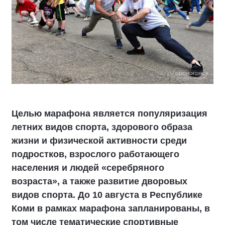
Целью марафона является популяризация
летних видов спорта, здорового образа
жизни и физической активности среди
подростков, взрослого работающего
населения и людей «серебряного
возраста», а также развитие дворовых
видов спорта. До 10 августа в Республике
Коми в рамках марафона запланированы, в
том числе тематические спортивные