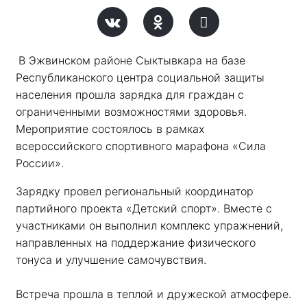
В Эжвинском районе Сыктывкара на базе 
Республиканского центра социальной защиты 
населения прошла зарядка для граждан с 
ограниченными возможностями здоровья. 
Мероприятие состоялось в рамках 
всероссийского спортивного марафона «Сила 
России». 
Зарядку провел региональный координатор 
партийного проекта «Детский спорт». Вместе с 
участниками он выполнил комплекс упражнений, 
направленных на поддержание физического 
тонуса и улучшение самочувствия.
Встреча прошла в теплой и дружеской атмосфере. 