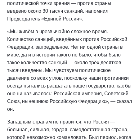
политической точки зрения — против страны
введено около 30 тысяч санкций, напомнил
Председатель «Единой России».
«Мы живём в чрезвычайно сложное время.
Количество санкций, введённых против Российской
Федерации, запредельное. Нет ни одной страны в
мире, да и в истории такого не было, чтобы было
такое количество санкций — около трёх десятков
тысяч введены. Мы чувствуем политическое
давление со всех углов, поскольку наши противники
всегда пытались расшатать наше государство, как бы
оно ни называлось: Российская империя, Советский
Союз, нынешнюю Российскую Федерацию», — сказал
он.
Западным странам не нравится, что Россия —
большая, сильная, гордая, самодостаточная страна,
которой невозможно командовать. Был период, когда