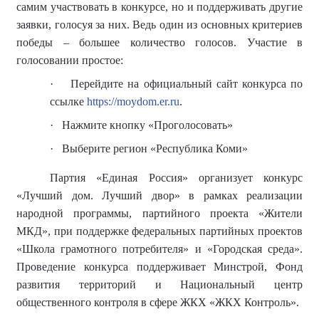
самим участвовать в конкурсе, но и поддерживать другие
заявки, голосуя за них. Ведь один из основных критериев
победы – большее количество голосов. Участие в
голосовании простое:
·
Перейдите на официальный сайт конкурса по
ссылке
https://moydom.er.ru
.
·
Нажмите кнопку «Проголосовать»
·
Выберите регион «Республика Коми»
Партия «Единая Россия» организует конкурс
«Лучший дом. Лучший двор» в рамках реализации
народной программы, партийного проекта «Жители
МКД», при поддержке федеральных партийных проектов
«Школа грамотного потребителя» и «Городская среда».
Проведение конкурса поддерживает Минстрой, Фонд
развития территорий и Национальный центр
общественного контроля в сфере ЖКХ «ЖКХ Контроль».