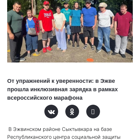
От упражнений к уверенности: в Эжве
прошла инклюзивная зарядка в рамках
всероссийского марафона
В Эжвинском районе Сыктывкара на базе 
Республиканского центра социальной защиты 