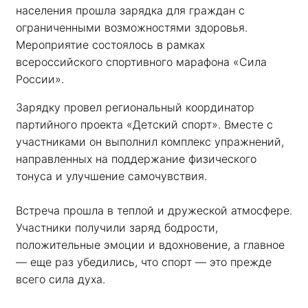
населения прошла зарядка для граждан с 
ограниченными возможностями здоровья. 
Мероприятие состоялось в рамках 
всероссийского спортивного марафона «Сила 
России». 
Зарядку провел региональный координатор 
партийного проекта «Детский спорт». Вместе с 
участниками он выполнил комплекс упражнений, 
направленных на поддержание физического 
тонуса и улучшение самочувствия.
Встреча прошла в теплой и дружеской атмосфере. 
Участники получили заряд бодрости, 
положительные эмоции и вдохновение, а главное 
— еще раз убедились, что спорт — это прежде 
всего сила духа. 