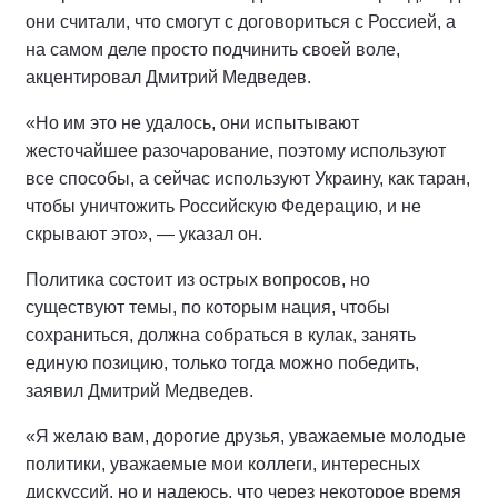
они считали, что смогут с договориться с Россией, а
на самом деле просто подчинить своей воле,
акцентировал Дмитрий Медведев.
«Но им это не удалось, они испытывают
жесточайшее разочарование, поэтому используют
все способы, а сейчас используют Украину, как таран,
чтобы уничтожить Российскую Федерацию, и не
скрывают это», — указал он.
Политика состоит из острых вопросов, но
существуют темы, по которым нация, чтобы
сохраниться, должна собраться в кулак, занять
единую позицию, только тогда можно победить,
заявил Дмитрий Медведев.
«Я желаю вам, дорогие друзья, уважаемые молодые
политики, уважаемые мои коллеги, интересных
дискуссий, но и надеюсь, что через некоторое время