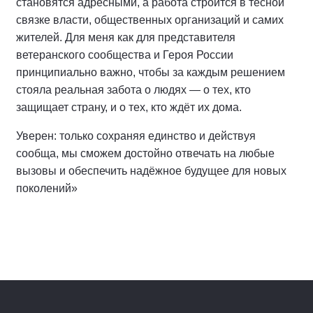
становятся адресными, а работа строится в тесной
связке власти, общественных организаций и самих
жителей. Для меня как для представителя
ветеранского сообщества и Героя России
принципиально важно, чтобы за каждым решением
стояла реальная забота о людях — о тех, кто
защищает страну, и о тех, кто ждёт их дома.
Уверен: только сохраняя единство и действуя
сообща, мы сможем достойно отвечать на любые
вызовы и обеспечить надёжное будущее для новых
поколений»