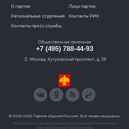
О партии
Лица партии
Региональные отделения
Контакты РИК
Контакты пресс-службы
Общественная приемная
+7 (495) 788-44-93
Москва, Кутузовский проспект, д. 39
© 2005-2026, Партия «Единая Россия». Все права защищены.
При полном или частичном использовании материалов
ссылка на ресурс обязательна.