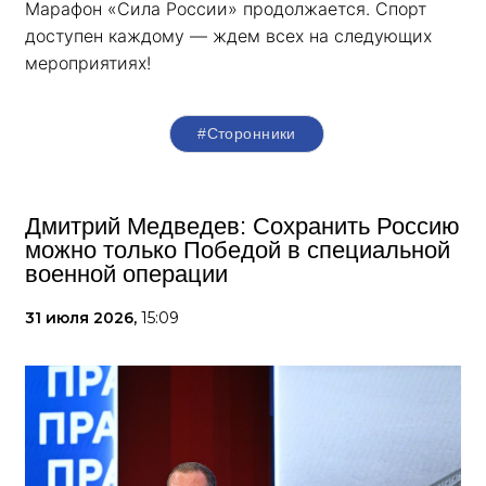
Марафон «Сила России» продолжается. Спорт 
доступен каждому — ждем всех на следующих 
мероприятиях!
#Сторонники
Дмитрий Медведев: Сохранить Россию
можно только Победой в специальной
военной операции
31 июля 2026,
15:09