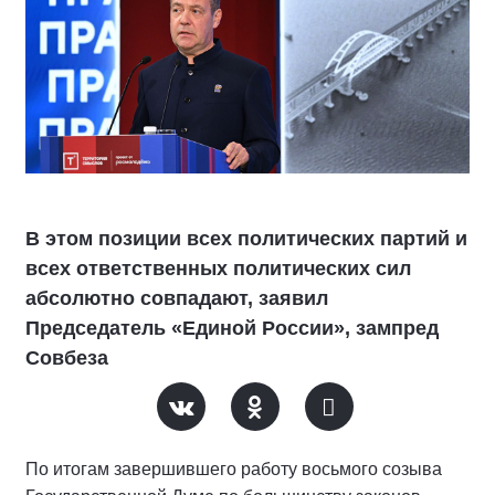
В этом позиции всех политических партий и
всех ответственных политических сил
абсолютно совпадают, заявил
Председатель «Единой России», зампред
Совбеза
По итогам завершившего работу восьмого созыва