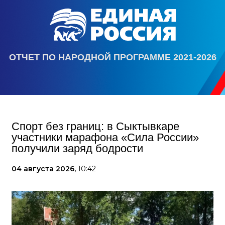
ОТЧЕТ ПО НАРОДНОЙ ПРОГРАММЕ 2021-2026
Спорт без границ: в Сыктывкаре
участники марафона «Сила России»
получили заряд бодрости
04 августа 2026,
10:42