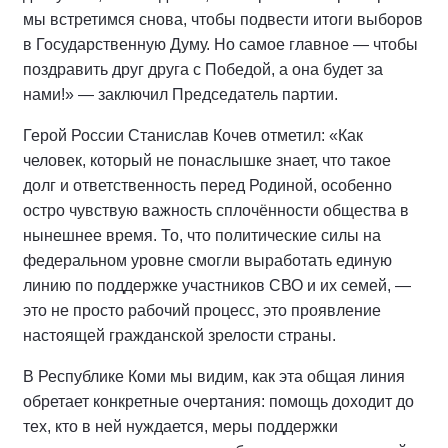
мы встретимся снова, чтобы подвести итоги выборов
в Государственную Думу. Но самое главное — чтобы
поздравить друг друга с Победой, а она будет за
нами!» — заключил Председатель партии.
Герой России Станислав Кочев отметил: «Как
человек, который не понаслышке знает, что такое
долг и ответственность перед Родиной, особенно
остро чувствую важность сплочённости общества в
нынешнее время. То, что политические силы на
федеральном уровне смогли выработать единую
линию по поддержке участников СВО и их семей, —
это не просто рабочий процесс, это проявление
настоящей гражданской зрелости страны.
В Республике Коми мы видим, как эта общая линия
обретает конкретные очертания: помощь доходит до
тех, кто в ней нуждается, меры поддержки