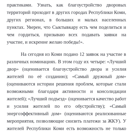
практиками. Узнать, как благоустройство дворовых
территорий проходит в других городах Республики Коми,
других регионах, в больших и малых населенных
пунктах. Уверен, что Сыктывкару есть чем поделиться и
чем гордиться, призываю всех подавать заявки на
участие, и искренне желаю победы!».
На сегодня из Коми подано 12 заявок на участие в
различных номинациях. В этом году их четыре: «Лучший
двор» (оценивается благоустройство двора и усилия
жителей по её созданию); «Самый дружный дом»
(оцениваются истории решения проблем, которые стали
возможными благодаря активности и консолидации
жителей); «Лучший подъезд» (оценивается качество работ
и усилия жителей по его обустройству); «Самый
энергоэффективный дом» (оцениваются реализованные
мероприятия, позволяющие снизить платежи за ЖКУ). У
жителей Республики Коми есть возможность не только