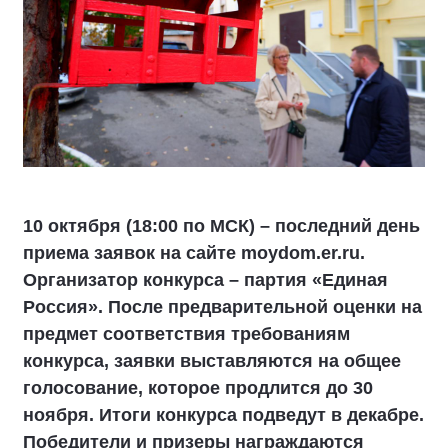
10 октября (18:00 по МСК) – последний день
приема заявок на сайте moydom.er.ru.
Организатор конкурса – партия «Единая
Россия». После предварительной оценки на
предмет соответствия требованиям
конкурса, заявки выставляются на общее
голосование, которое продлится до 30
ноября. Итоги конкурса подведут в декабре.
Победители и призеры награждаются