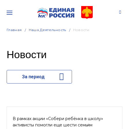
Главная
Наша Деятельность
Новости
Новости
За период
В рамках акции «Собери ребёнка в школу»
активисты помогли еще шести семьям