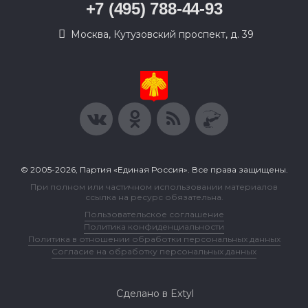
+7 (495) 788-44-93
Москва, Кутузовский проспект, д. 39
© 2005-2026, Партия «Единая Россия». Все права защищены.
При полном или частичном использовании материалов
ссылка на ресурс обязательна.
Пользовательское соглашение
Политика конфиденциальности
Политика в отношении обработки персональных данных
Согласие на обработку персональных данных
Сделано в Extyl