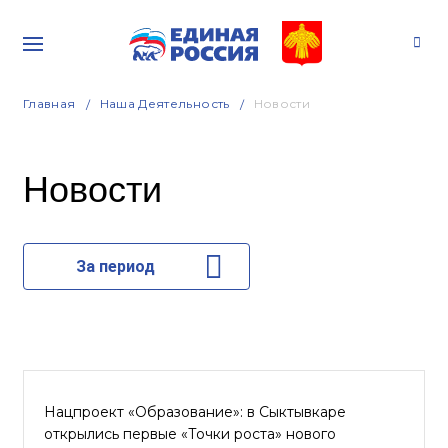
Главная
Наша Деятельность
Новости
Новости
За период
Нацпроект «Образование»: в Сыктывкаре
открылись первые «Точки роста» нового