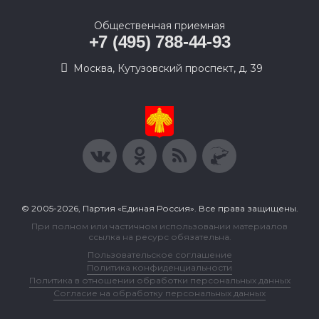
Общественная приемная
+7 (495) 788-44-93
Москва, Кутузовский проспект, д. 39
© 2005-2026, Партия «Единая Россия». Все права защищены.
При полном или частичном использовании материалов
ссылка на ресурс обязательна.
Пользовательское соглашение
Политика конфиденциальности
Политика в отношении обработки персональных данных
Согласие на обработку персональных данных