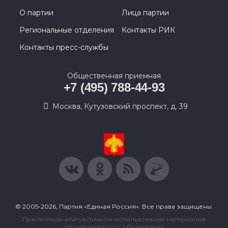
О партии
Лица партии
Региональные отделения
Контакты РИК
Контакты пресс-службы
Общественная приемная
+7 (495) 788-44-93
Москва, Кутузовский проспект, д. 39
© 2005-2026, Партия «Единая Россия». Все права защищены.
При полном или частичном использовании материалов
ссылка на ресурс обязательна.