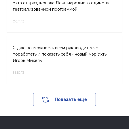
Ухта отпраздновала День народного единства
театрализованной программой
06.11.13
Я даю возможность всем руководителям
поработать и показать себя - новый мэр Ухты
Игорь Михель
31.10.13
Показать еще