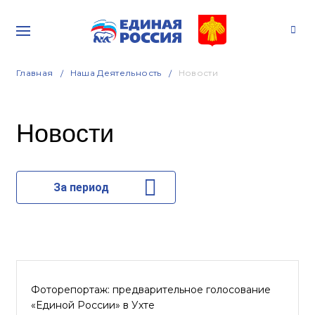
Главная
Наша Деятельность
Новости
Новости
За период
Фоторепортаж: предварительное голосование
«Единой России» в Ухте