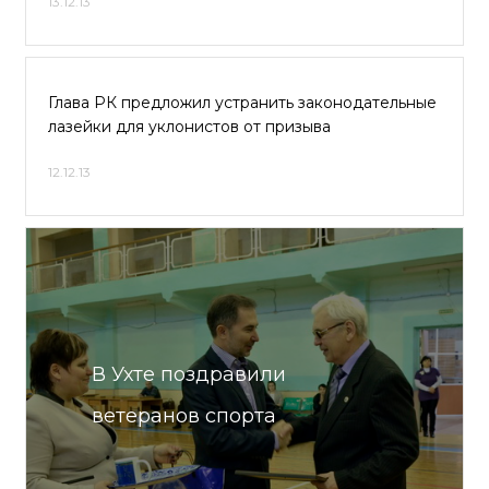
13.12.13
Глава РК предложил устранить законодательные
лазейки для уклонистов от призыва
12.12.13
В Ухте поздравили
ветеранов спорта