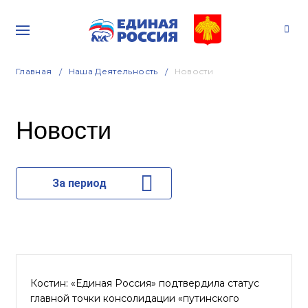
Главная
Наша Деятельность
Новости
Новости
За период
Костин: «Единая Россия» подтвердила статус
главной точки консолидации «путинского