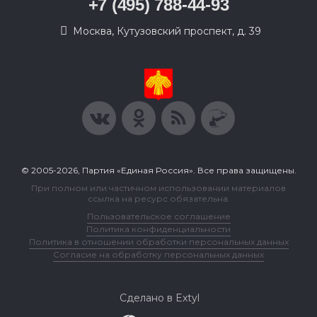
+7 (495) 788-44-93
Москва, Кутузовский проспект, д. 39
© 2005-2026, Партия «Единая Россия». Все права защищены.
При полном или частичном использовании материалов
ссылка на ресурс обязательна.
Пользовательское соглашение
Политика конфиденциальности
Политика в отношении обработки персональных данных
Согласие на обработку персональных данных
Сделано в Extyl