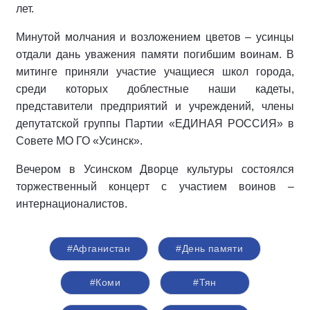
лет.
Минутой молчания и возложением цветов – усинцы
отдали дань уважения памяти погибшим воинам. В
митинге приняли участие учащиеся школ города,
среди которых доблестные наши кадеты,
представители предприятий и учреждений, члены
депутатской группы Партии «ЕДИНАЯ РОССИЯ» в
Совете МО ГО «Усинск».
Вечером в Усинском Дворце культуры состоялся
торжественный концерт с участием воинов –
интернационалистов.
#Афганистан
#День памяти
#Коми
#Тян