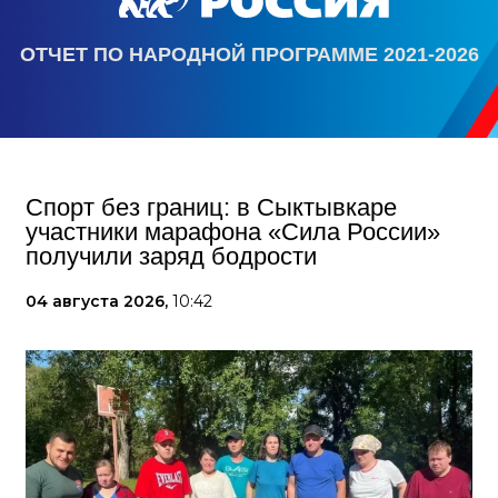
ОТЧЕТ ПО НАРОДНОЙ ПРОГРАММЕ 2021-2026
Спорт без границ: в Сыктывкаре
участники марафона «Сила России»
получили заряд бодрости
04 августа 2026,
10:42