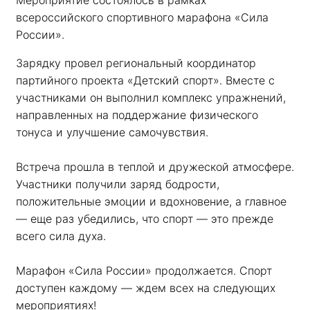
всероссийского спортивного марафона «Сила 
России». 
Зарядку провел региональный координатор 
партийного проекта «Детский спорт». Вместе с 
участниками он выполнил комплекс упражнений, 
направленных на поддержание физического 
тонуса и улучшение самочувствия.
Встреча прошла в теплой и дружеской атмосфере. 
Участники получили заряд бодрости, 
положительные эмоции и вдохновение, а главное 
— еще раз убедились, что спорт — это прежде 
всего сила духа. 
Марафон «Сила России» продолжается. Спорт 
доступен каждому — ждем всех на следующих 
мероприятиях!