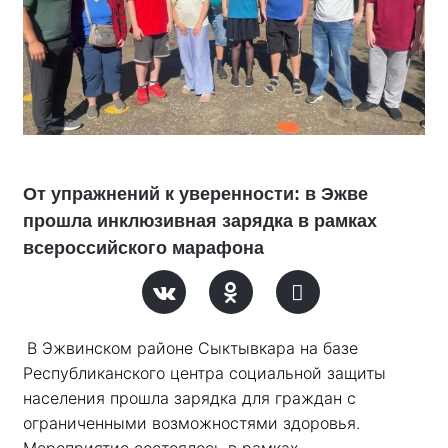
От упражнений к уверенности: в Эжве
прошла инклюзивная зарядка в рамках
всероссийского марафона
В Эжвинском районе Сыктывкара на базе 
Республиканского центра социальной защиты 
населения прошла зарядка для граждан с 
ограниченными возможностями здоровья. 
Мероприятие состоялось в рамках 