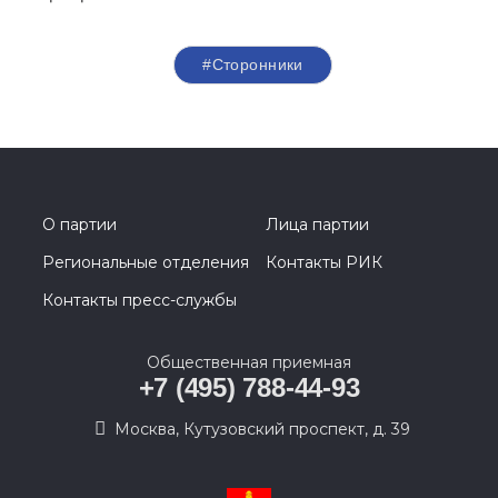
#Сторонники
О партии
Лица партии
Региональные отделения
Контакты РИК
Контакты пресс-службы
Общественная приемная
+7 (495) 788-44-93
Москва, Кутузовский проспект, д. 39