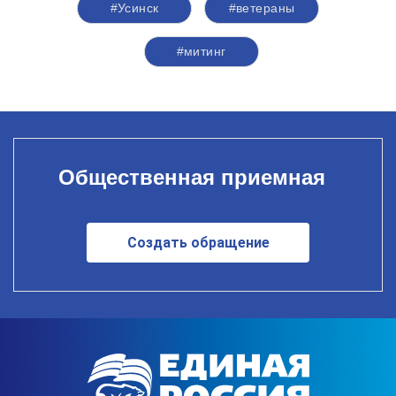
#Усинск
#ветераны
#митинг
Общественная приемная
Создать обращение