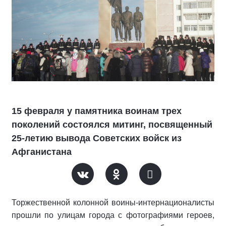
15 февраля у памятника воинам трех
поколений состоялся митинг, посвященный
25-летию вывода Советских войск из
Афганистана
Торжественной колонной воины-интернационалисты
прошли по улицам города с фотографиями героев,