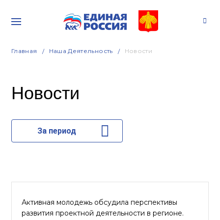
Главная
Наша Деятельность
Новости
Новости
За период
Активная молодежь обсудила перспективы
развития проектной деятельности в регионе.